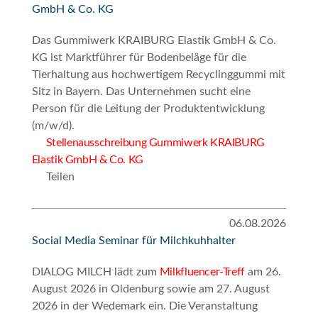
GmbH & Co. KG
Das Gummiwerk KRAIBURG Elastik GmbH & Co.
KG ist Marktführer für Bodenbeläge für die
Tierhaltung aus hochwertigem Recyclinggummi mit
Sitz in Bayern. Das Unternehmen sucht eine
Person für die Leitung der Produktentwicklung
(m/w/d).
Stellenausschreibung Gummiwerk KRAIBURG
Elastik GmbH & Co. KG
Teilen
06.08.2026
Social Media Seminar für Milchkuhhalter
DIALOG MILCH lädt zum
Milkfluencer-Treff
am 26.
August 2026 in Oldenburg sowie am 27. August
2026 in der Wedemark ein. Die Veranstaltung