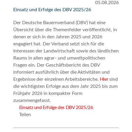
05.08.2026
Einsatz und Erfolge des DBV 2025/26
Der Deutsche Bauernverband (DBV) hat eine
Übersicht über die Themenfelder veröffentlicht, in
denen er sich in den Jahren 2025 und 2026
engagiert hat. Der Verband setzt sich für die
Interessen der Landwirtschaft sowie des ländlichen
Raums in allen agrar- und umweltpolitischen
Fragen ein. Der Geschäftsbericht des DBV
informiert ausführlich über die Aktivitäten und
Ergebnisse der einzelnen Arbeitsbereiche.
Hier
sind
die wichtigsten Erfolge aus dem Jahr 2025 bis zum
Frühjahr 2026 in kompakter Form
zusammengefasst.
Einsatz und Erfolge des DBV 2025/26
Teilen