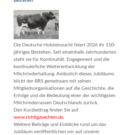
Bestehen
Die Deutsche Holsteinzucht feiert 2026 ihr 150-
jähriges Bestehen. Seit eineinhalb Jahrhunderten
steht sie für Kontinuität, Engagement und die
kontinuierliche Weiterentwicklung der
Milchrinderhaltung. Anlässlich dieses Jubiläums
blickt der BRS gemeinsam mit seinen
Mitgliedsorganisationen auf die Geschichte, die
Erfolge und die Bedeutung einer der wichtigsten
Milchrinderrassen Deutschlands zurück.
Den Kurzbeitrag finden Sie auf
www.richtigzuechten.de
.
Weitere Beiträge und Einblicke rund um das
Jubiläum veröffentlichen wir auf unserer