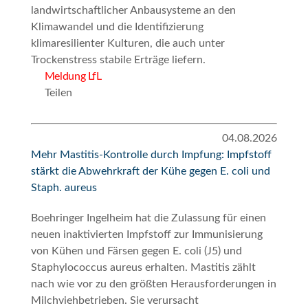
landwirtschaftlicher Anbausysteme an den
Klimawandel und die Identifizierung
klimaresilienter Kulturen, die auch unter
Trockenstress stabile Erträge liefern.
Meldung LfL
Teilen
04.08.2026
Mehr Mastitis-Kontrolle durch Impfung: Impfstoff
stärkt die Abwehrkraft der Kühe gegen E. coli und
Staph. aureus
Boehringer Ingelheim hat die Zulassung für einen
neuen inaktivierten Impfstoff zur Immunisierung
von Kühen und Färsen gegen E. coli (J5) und
Staphylococcus aureus erhalten. Mastitis zählt
nach wie vor zu den größten Herausforderungen in
Milchviehbetrieben. Sie verursacht