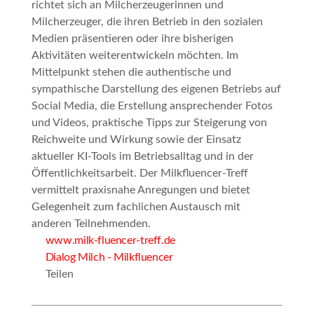
richtet sich an Milcherzeugerinnen und
Milcherzeuger, die ihren Betrieb in den sozialen
Medien präsentieren oder ihre bisherigen
Aktivitäten weiterentwickeln möchten. Im
Mittelpunkt stehen die authentische und
sympathische Darstellung des eigenen Betriebs auf
Social Media, die Erstellung ansprechender Fotos
und Videos, praktische Tipps zur Steigerung von
Reichweite und Wirkung sowie der Einsatz
aktueller KI-Tools im Betriebsalltag und in der
Öffentlichkeitsarbeit. Der Milkfluencer-Treff
vermittelt praxisnahe Anregungen und bietet
Gelegenheit zum fachlichen Austausch mit
anderen Teilnehmenden.
www.milk-fluencer-treff.de
Dialog Milch - Milkfluencer
Teilen