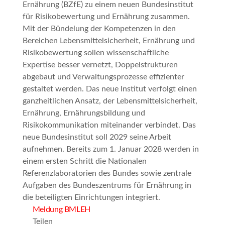
Ernährung (BZfE) zu einem neuen Bundesinstitut
für Risikobewertung und Ernährung zusammen.
Mit der Bündelung der Kompetenzen in den
Bereichen Lebensmittelsicherheit, Ernährung und
Risikobewertung sollen wissenschaftliche
Expertise besser vernetzt, Doppelstrukturen
abgebaut und Verwaltungsprozesse effizienter
gestaltet werden. Das neue Institut verfolgt einen
ganzheitlichen Ansatz, der Lebensmittelsicherheit,
Ernährung, Ernährungsbildung und
Risikokommunikation miteinander verbindet. Das
neue Bundesinstitut soll 2029 seine Arbeit
aufnehmen. Bereits zum 1. Januar 2028 werden in
einem ersten Schritt die Nationalen
Referenzlaboratorien des Bundes sowie zentrale
Aufgaben des Bundeszentrums für Ernährung in
die beteiligten Einrichtungen integriert.
Meldung BMLEH
Teilen