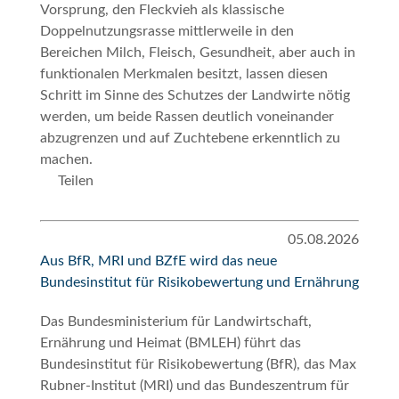
Vorsprung, den Fleckvieh als klassische
Doppelnutzungsrasse mittlerweile in den
Bereichen Milch, Fleisch, Gesundheit, aber auch in
funktionalen Merkmalen besitzt, lassen diesen
Schritt im Sinne des Schutzes der Landwirte nötig
werden, um beide Rassen deutlich voneinander
abzugrenzen und auf Zuchtebene erkenntlich zu
machen.
Teilen
05.08.2026
Aus BfR, MRI und BZfE wird das neue
Bundesinstitut für Risikobewertung und Ernährung
Das Bundesministerium für Landwirtschaft,
Ernährung und Heimat (BMLEH) führt das
Bundesinstitut für Risikobewertung (BfR), das Max
Rubner-Institut (MRI) und das Bundeszentrum für