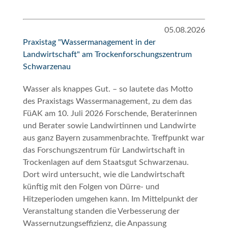
05.08.2026
Praxistag "Wassermanagement in der
Landwirtschaft" am Trockenforschungszentrum
Schwarzenau
Wasser als knappes Gut.
– so lautete das Motto
des Praxistags Wassermanagement, zu dem das
FüAK am 10. Juli 2026 Forschende, Beraterinnen
und Berater sowie Landwirtinnen und Landwirte
aus ganz Bayern zusammenbrachte. Treffpunkt war
das Forschungszentrum für Landwirtschaft in
Trockenlagen auf dem Staatsgut Schwarzenau.
Dort wird untersucht, wie die Landwirtschaft
künftig mit den Folgen von Dürre- und
Hitzeperioden umgehen kann. Im Mittelpunkt der
Veranstaltung standen die Verbesserung der
Wassernutzungseffizienz, die Anpassung