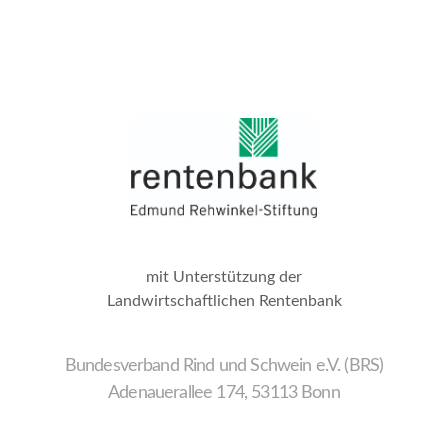
mit Unterstützung der
Landwirtschaftlichen Rentenbank
Bundesverband Rind und Schwein e.V. (BRS)
Adenauerallee 174, 53113 Bonn