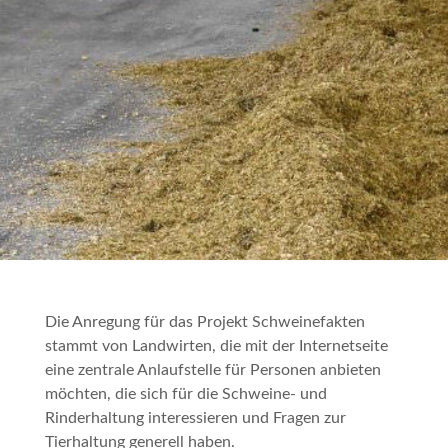
Die Anregung für das Projekt
Schweinefakten
stammt von Landwirten, die mit der Internetseite
eine zentrale Anlaufstelle für Personen anbieten
möchten, die sich für die Schweine- und
Rinderhaltung interessieren und Fragen zur
Tierhaltung generell haben.