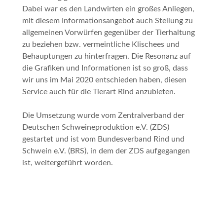
Dabei war es den Landwirten ein großes Anliegen,
mit diesem Informationsangebot auch Stellung zu
allgemeinen Vorwürfen gegenüber der Tierhaltung
zu beziehen bzw. vermeintliche Klischees und
Behauptungen zu hinterfragen. Die Resonanz auf
die Grafiken und Informationen ist so groß, dass
wir uns im Mai 2020 entschieden haben, diesen
Service auch für die Tierart Rind anzubieten.
Die Umsetzung wurde vom Zentralverband der
Deutschen Schweineproduktion e.V. (ZDS)
gestartet und ist vom Bundesverband Rind und
Schwein e.V. (BRS), in dem der ZDS aufgegangen
ist, weitergeführt worden.