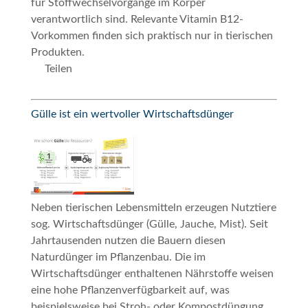
für Stoffwechselvorgänge im Körper
verantwortlich sind. Relevante Vitamin B12-
Vorkommen finden sich praktisch nur in tierischen
Produkten.
Teilen
Gülle ist ein wertvoller Wirtschaftsdünger
Neben tierischen Lebensmitteln erzeugen Nutztiere
sog. Wirtschaftsdünger (Gülle, Jauche, Mist). Seit
Jahrtausenden nutzen die Bauern diesen
Naturdünger im Pflanzenbau. Die im
Wirtschaftsdünger enthaltenen Nährstoffe weisen
eine hohe Pflanzenverfügbarkeit auf, was
beispielsweise bei Stroh- oder Kompostdüngung