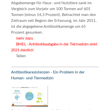
Abgabemenge für Haus- und Nutztiere sank im
Vergleich zum Vorjahr um 100 Tonnen auf 601
Tonnen (minus 14,3 Prozent). Betrachtet man den
Zeitraum seit Beginn der Erfassung, im Jahr 2011,
ist die abgegebene Antibiotikamenge um 65
Prozent gesunken.
mehr dazu
BMEL - Antibiotikaabgabe in der Tiermedizin sinkt
2021 deutlich
Teilen
Antibiotikaresistenzen - Ein Problem in der
Human- und Tiermedizin