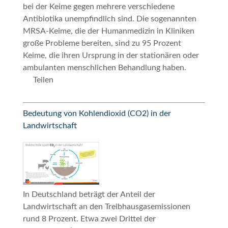
bei der Keime gegen mehrere verschiedene
Antibiotika unempfindlich sind. Die sogenannten
MRSA-Keime, die der Humanmedizin in Kliniken
große Probleme bereiten, sind zu 95 Prozent
Keime, die ihren Ursprung in der stationären oder
ambulanten menschlichen Behandlung haben.
Teilen
Bedeutung von Kohlendioxid (CO2) in der
Landwirtschaft
In Deutschland beträgt der Anteil der
Landwirtschaft an den Treibhausgasemissionen
rund 8 Prozent. Etwa zwei Drittel der