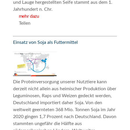
und Lauge hergestellten Seife stammt aus dem 1.
Jahrhundert n. Chr.
mehr dazu
Teilen
Einsatz von Soja als Futtermittel
Die Proteinversorgung unserer Nutztiere kann
derzeit nicht allein aus heimischer Produktion über
Leguminosen, Raps und Weizen gedeckt werden,
Deutschland importiert daher Soja. Von den
weltweit geernteten 368 Mio. Tonnen Soja im Jahr
2020 gingen 1,7 Prozent nach Deutschland. Davon
stammten ungefähr die Hälfte aus