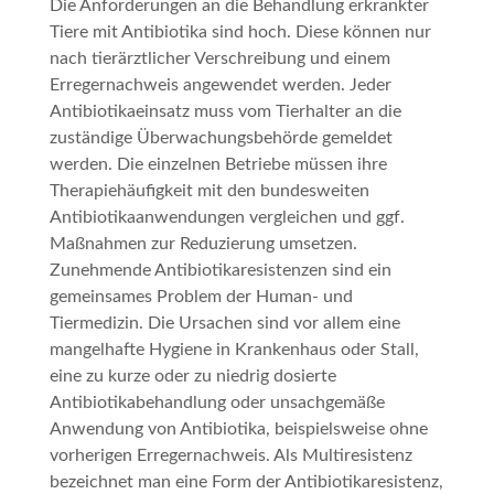
Die Anforderungen an die Behandlung erkrankter
Tiere mit Antibiotika sind hoch. Diese können nur
nach tierärztlicher Verschreibung und einem
Erregernachweis angewendet werden. Jeder
Antibiotikaeinsatz muss vom Tierhalter an die
zuständige Überwachungsbehörde gemeldet
werden. Die einzelnen Betriebe müssen ihre
Therapiehäufigkeit mit den bundesweiten
Antibiotikaanwendungen vergleichen und ggf.
Maßnahmen zur Reduzierung umsetzen.
Zunehmende Antibiotikaresistenzen sind ein
gemeinsames Problem der Human- und
Tiermedizin. Die Ursachen sind vor allem eine
mangelhafte Hygiene in Krankenhaus oder Stall,
eine zu kurze oder zu niedrig dosierte
Antibiotikabehandlung oder unsachgemäße
Anwendung von Antibiotika, beispielsweise ohne
vorherigen Erregernachweis. Als Multiresistenz
bezeichnet man eine Form der Antibiotikaresistenz,