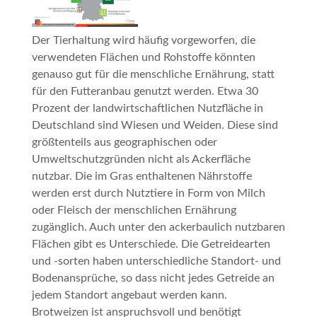
Der Tierhaltung wird häufig vorgeworfen, die
verwendeten Flächen und Rohstoffe könnten
genauso gut für die menschliche Ernährung, statt
für den Futteranbau genutzt werden. Etwa 30
Prozent der landwirtschaftlichen Nutzfläche in
Deutschland sind Wiesen und Weiden. Diese sind
größtenteils aus geographischen oder
Umweltschutzgründen nicht als Ackerfläche
nutzbar. Die im Gras enthaltenen Nährstoffe
werden erst durch Nutztiere in Form von Milch
oder Fleisch der menschlichen Ernährung
zugänglich. Auch unter den ackerbaulich nutzbaren
Flächen gibt es Unterschiede. Die Getreidearten
und -sorten haben unterschiedliche Standort- und
Bodenansprüche, so dass nicht jedes Getreide an
jedem Standort angebaut werden kann.
Brotweizen ist anspruchsvoll und benötigt