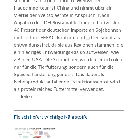
südamerikanischen Ländern. Weltweiter
Hauptimporteur ist China und nimmt über ein
Viertel der Weltsojaernte in Anspruch. Nach
Angaben der IDH Sustainable Trade Initiative sind
46 Prozent der deutschen Importe an Sojabohnen
und -schrot FEFAC-konform und gelten somit als
entwaldungsfrei, da sie aus Regionen stammen, die
ein niedriges Entwaldungs-Risiko aufweisen, wie
z.B. den USA. Die Sojabohnen werden jedoch nicht
nur für die Tierfütterung, sondern auch für die
Speiseölherstellung genutzt. Das dabei als
Nebenprodukt anfallende Extraktionsschrot wird
als proteinreiches Futtermittel verwendet.
Teilen
Fleisch liefert wichtige Nährstoffe