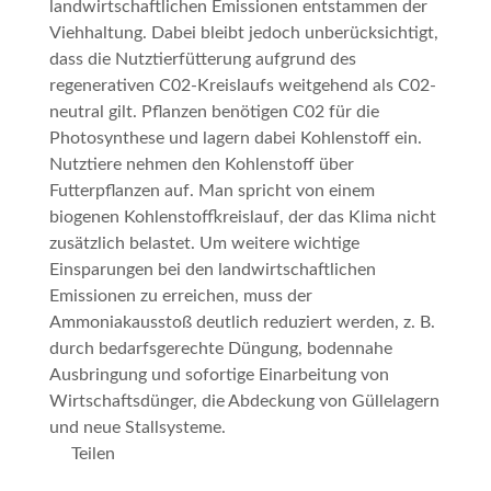
landwirtschaftlichen Emissionen entstammen der
Viehhaltung. Dabei bleibt jedoch unberücksichtigt,
dass die Nutztierfütterung aufgrund des
regenerativen C02-Kreislaufs weitgehend als C02-
neutral gilt. Pflanzen benötigen C02 für die
Photosynthese und lagern dabei Kohlenstoff ein.
Nutztiere nehmen den Kohlenstoff über
Futterpflanzen auf. Man spricht von einem
biogenen Kohlenstoffkreislauf, der das Klima nicht
zusätzlich belastet. Um weitere wichtige
Einsparungen bei den landwirtschaftlichen
Emissionen zu erreichen, muss der
Ammoniakausstoß deutlich reduziert werden, z. B.
durch bedarfsgerechte Düngung, bodennahe
Ausbringung und sofortige Einarbeitung von
Wirtschaftsdünger, die Abdeckung von Güllelagern
und neue Stallsysteme.
Teilen