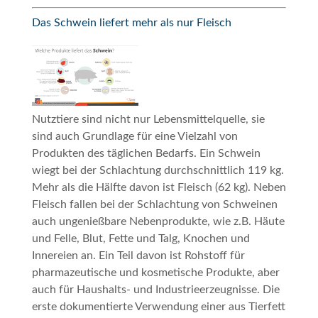
Das Schwein liefert mehr als nur Fleisch
Nutztiere sind nicht nur Lebensmittelquelle, sie
sind auch Grundlage für eine Vielzahl von
Produkten des täglichen Bedarfs. Ein Schwein
wiegt bei der Schlachtung durchschnittlich 119 kg.
Mehr als die Hälfte davon ist Fleisch (62 kg). Neben
Fleisch fallen bei der Schlachtung von Schweinen
auch ungenießbare Nebenprodukte, wie z.B. Häute
und Felle, Blut, Fette und Talg, Knochen und
Innereien an. Ein Teil davon ist Rohstoff für
pharmazeutische und kosmetische Produkte, aber
auch für Haushalts- und Industrieerzeugnisse. Die
erste dokumentierte Verwendung einer aus Tierfett