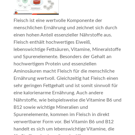
Fleisch ist eine wertvolle Komponente der
menschlichen Ernährung und zeichnet sich durch
einen hohen Anteil essenzieller Nährstoffe aus.
Fleisch enthält hochwertiges Eiweiß,
lebenswichtige Fettsäuren, Vitamine, Mineralstoffe
und Spurenelemente. Besonders der Gehalt an
hochwertigem Protein und essenziellen
Aminosäuren macht Fleisch für die menschliche
Ernährung wertvoll. Gleichzeitig hat Fleisch einen
sehr geringen Fettgehalt und ist somit sinnvoll für
eine kalorienarme Ernährung. Auch andere
Nährstoffe, wie beispielsweise die Vitamine B6 und
B12 sowie wichtige Mineralien und
Spurenelemente, kommen im Fleisch in direkt
verwertbarer Form vor. Bei Vitamin B6 und B12
handelt es sich um lebenswichtige Vitamine, die