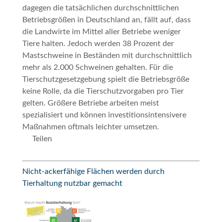
dagegen die tatsächlichen durchschnittlichen
Betriebsgrößen in Deutschland an, fällt auf, dass
die Landwirte im Mittel aller Betriebe weniger
Tiere halten. Jedoch werden 38 Prozent der
Mastschweine in Beständen mit durchschnittlich
mehr als 2.000 Schweinen gehalten. Für die
Tierschutzgesetzgebung spielt die Betriebsgröße
keine Rolle, da die Tierschutzvorgaben pro Tier
gelten. Größere Betriebe arbeiten meist
spezialisiert und können investitionsintensivere
Maßnahmen oftmals leichter umsetzen.
Teilen
Nicht-ackerfähige Flächen werden durch
Tierhaltung nutzbar gemacht