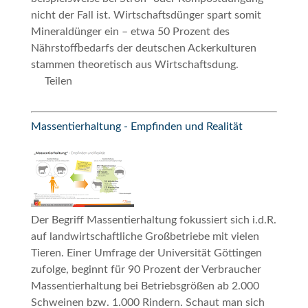
nicht der Fall ist. Wirtschaftsdünger spart somit
Mineraldünger ein – etwa 50 Prozent des
Nährstoffbedarfs der deutschen Ackerkulturen
stammen theoretisch aus Wirtschaftsdung.
Teilen
Massentierhaltung - Empfinden und Realität
Der Begriff
Massentierhaltung
fokussiert sich i.d.R.
auf landwirtschaftliche Großbetriebe mit vielen
Tieren. Einer Umfrage der Universität Göttingen
zufolge, beginnt für 90 Prozent der Verbraucher
Massentierhaltung
bei Betriebsgrößen ab 2.000
Schweinen bzw. 1.000 Rindern. Schaut man sich