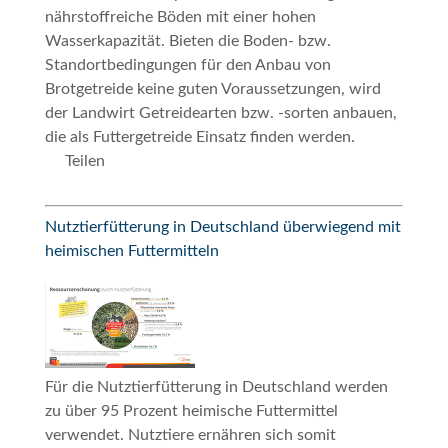
nährstoffreiche Böden mit einer hohen
Wasserkapazität. Bieten die Boden- bzw.
Standortbedingungen für den Anbau von
Brotgetreide keine guten Voraussetzungen, wird
der Landwirt Getreidearten bzw. -sorten anbauen,
die als Futtergetreide Einsatz finden werden.
Teilen
Nutztierfütterung in Deutschland überwiegend mit
heimischen Futtermitteln
Für die Nutztierfütterung in Deutschland werden
zu über 95 Prozent heimische Futtermittel
verwendet. Nutztiere ernähren sich somit