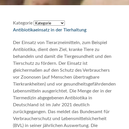
Kategorie
Antibiotikaeinsatz in der Tierhaltung
Der Einsatz von Tierarzneimitteln, zum Beispiel
Antibiotika, dient dem Ziel, kranke Tiere zu
behandeln und damit die Tiergesundheit und den
Tierschutz zu fördern. Der Einsatz ist
gleichermaßen auf den Schutz des Verbrauchers
vor Zoonosen (auf Menschen übertragbare
Tierkrankheiten) und vor gesundheitsgefährdenden
Lebensmitteln ausgerichtet. Die Menge der in der
Tiermedizin abgegebenen Antibiotika in
Deutschland ist im Jahr 2021 deutlich
zurückgegangen. Das meldet das Bundesamt für
Verbraucherschutz und Lebensmittelsicherheit
(BVL) in seiner jährlichen Auswertung. Die