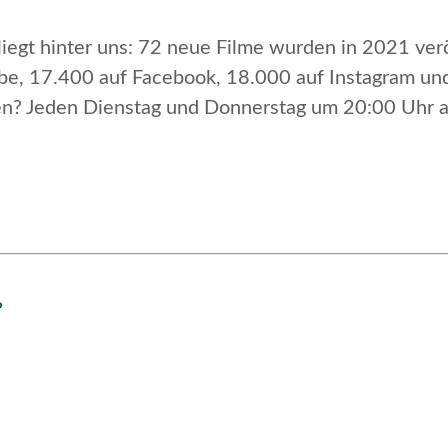
iegt hinter uns: 72 neue Filme wurden in 2021 verö
e, 17.400 auf Facebook, 18.000 auf Instagram und
sen? Jeden Dienstag und Donnerstag um 20:00 Uhr 
?