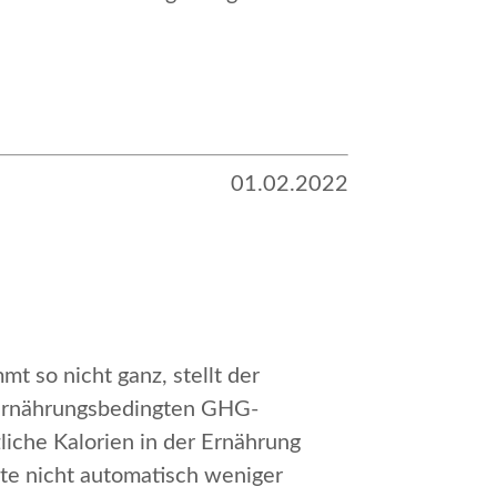
01.02.2022
mt so nicht ganz, stellt der
 ernährungsbedingten GHG-
liche Kalorien in der Ernährung
ute nicht automatisch weniger