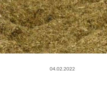
04.02.2022