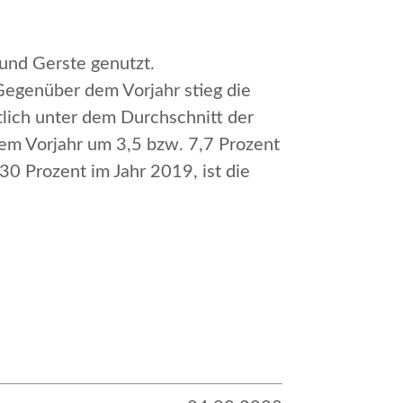
und Gerste genutzt.
Gegenüber dem Vorjahr stieg die
lich unter dem Durchschnitt der
em Vorjahr um 3,5 bzw. 7,7 Prozent
0 Prozent im Jahr 2019, ist die