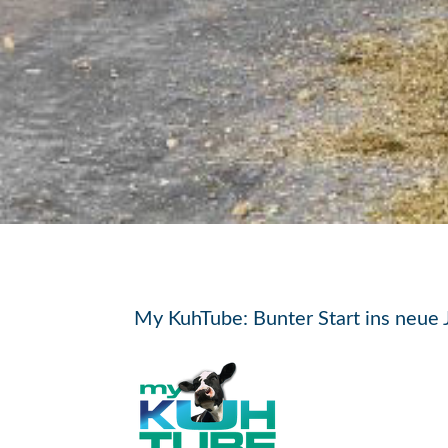
My KuhTube: Bunter Start ins neue 