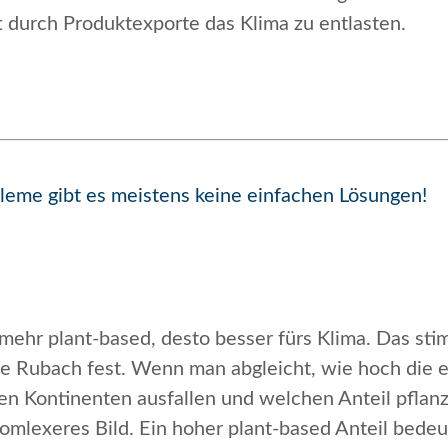
t durch Produktexporte das Klima zu entlasten.
leme gibt es meistens keine einfachen Lösungen!
 mehr plant-based, desto besser fürs Klima.
Das stim
te Rubach fest. Wenn man abgleicht, wie hoch die
en Kontinenten ausfallen und welchen Anteil pflanz
omlexeres Bild. Ein hoher plant-based Anteil bede