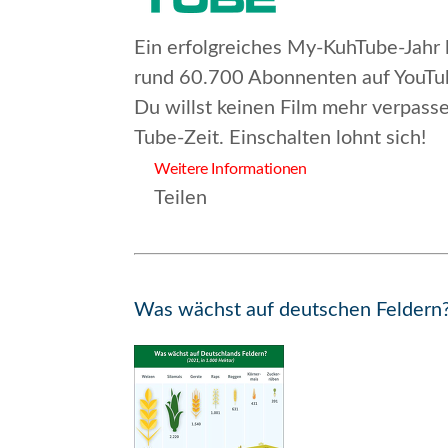
Ein erfolgreiches My-KuhTube-Jahr l
rund 60.700 Abonnenten auf YouTub
Du willst keinen Film mehr verpas
Tube-Zeit. Einschalten lohnt sich!
Weitere Informationen
Teilen
Was wächst auf deutschen Feldern