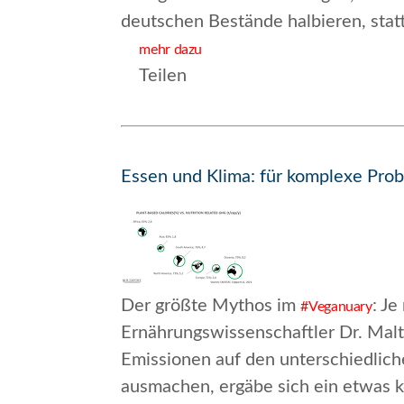
deutschen Bestände halbieren, stat
mehr dazu
Teilen
Essen und Klima: für komplexe Prob
Der größte Mythos im
:
Je
#Veganuary
Ernährungswissenschaftler Dr. Mal
Emissionen auf den unterschiedlich
ausmachen, ergäbe sich ein etwas k