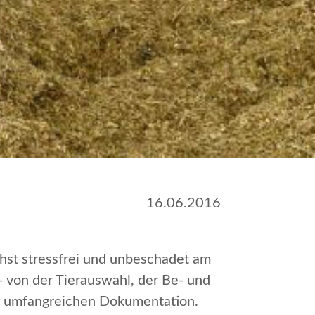
16.06.2016
chst stressfrei und unbeschadet am
- von der Tierauswahl, der Be- und
ur umfangreichen Dokumentation.