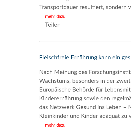
Transportdauer resultiert, sondern 
mehr dazu
Teilen
Fleischfreie Ernährung kann ein ges
Nach Meinung des Forschungsinstitu
Wachstums, besonders in der zweite
Europäische Behörde für Lebensmitte
Kinderernährung sowie den regelmä
das Netzwerk
Gesund ins Leben – 
Kleinkinder und Kinder adäquat zu 
mehr dazu