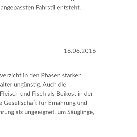
angepassten Fahrstil entsteht.
16.06.2016
verzicht in den Phasen starken
lter ungünstig. Auch die
leisch und Fisch als Beikost in der
 Gesellschaft für Ernährung und
rung als ungeeignet, um Säuglinge,