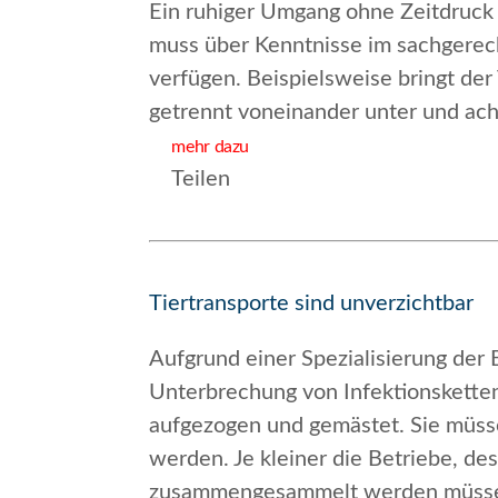
Ein ruhiger Umgang ohne Zeitdruck u
muss über Kenntnisse im sachgerec
verfügen. Beispielsweise bringt der
getrennt voneinander unter und achte
mehr dazu
Teilen
Tiertransporte sind unverzichtbar
Aufgrund einer Spezialisierung der
Unterbrechung von Infektionsketten
aufgezogen und gemästet. Sie müss
werden. Je kleiner die Betriebe, des
zusammengesammelt
werden müssen.