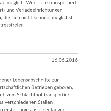
ie möglich. Wer Tiere transportiert
rt- und Verladeeinrichtungen
 die sich nicht kennen, möglichst
tressfreier.
16.06.2016
edener Lebensabschnitte zur
rtschaftlichen Betrieben geboren,
b zum Schlachthof transportiert
aus verschiedenen Ställen
n erster Linie aus einer langen