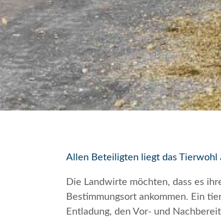
Allen Beteiligten liegt das Tierwoh
Die Landwirte möchten, dass es ihr
Bestimmungsort ankommen. Ein tierge
Entladung, den Vor- und Nachberei