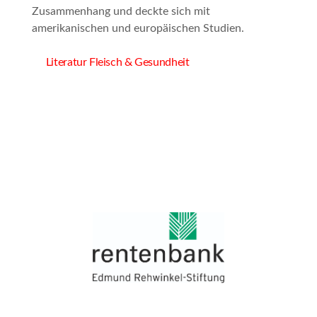
Zusammenhang und deckte sich mit
amerikanischen und europäischen Studien.
Literatur Fleisch & Gesundheit