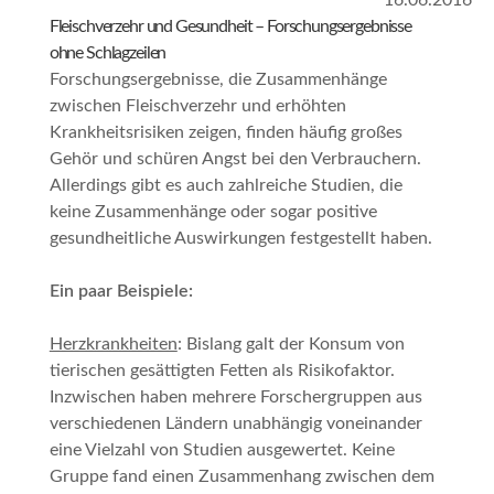
16.06.2016
Fleischverzehr und Gesundheit – Forschungsergebnisse
ohne Schlagzeilen
Forschungsergebnisse, die Zusammenhänge
zwischen Fleischverzehr und erhöhten
Krankheitsrisiken zeigen, finden häufig großes
Gehör und schüren Angst bei den Verbrauchern.
Allerdings gibt es auch zahlreiche Studien, die
keine Zusammenhänge oder sogar positive
gesundheitliche Auswirkungen festgestellt haben.
Ein paar Beispiele:
Herzkrankheiten
: Bislang galt der Konsum von
tierischen gesättigten Fetten als Risikofaktor.
Inzwischen haben mehrere Forschergruppen aus
verschiedenen Ländern unabhängig voneinander
eine Vielzahl von Studien ausgewertet. Keine
Gruppe fand einen Zusammenhang zwischen dem