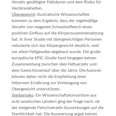
Verzehr gesättigter Fettsäuren und dem Risiko für
Herzkrankheiten.
Übergewicht
: Australische Wissenschaftler
kommen zu dem Ergebnis, dass der regelmäßige
Verzehr von magerem Schweinefleisch einen
positiven Einfluss auf die Körperzusammensetzung
hat. In ihrer Studie mit übergewichtigen Personen
reduzierte sich das Körpergewicht deutlich, weil
vor allem Fettgewebe abgebaut wurde. Die große
europäische EPIC-Studie fand hingegen keinen
Zusammenhang zwischen dem Fettverzehr und
dem Gewichtsverlauf über die Jahre. Die Autoren
können daher nicht die Empfehlung einer
fettarmen Ernährung zur Vorbeugung von
Übergewicht unterstützen.
Sterberisiko
: Ein Wissenschaftskonsortium aus
acht asiatischen Ländern ging der Frage nach, ob
der steigende Fleischverzehr Auswirkungen auf die
Sterblichkeit hat. Die Auswertung ergab keinen