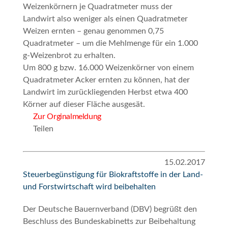
Weizenkörnern je Quadratmeter muss der
Landwirt also weniger als einen Quadratmeter
Weizen ernten – genau genommen 0,75
Quadratmeter – um die Mehlmenge für ein 1.000
g-Weizenbrot zu erhalten.
Um 800 g bzw. 16.000 Weizenkörner von einem
Quadratmeter Acker ernten zu können, hat der
Landwirt im zurückliegenden Herbst etwa 400
Körner auf dieser Fläche ausgesät.
Zur Orginalmeldung
Teilen
15.02.2017
Steuerbegünstigung für Biokraftstoffe in der Land-
und Forstwirtschaft wird beibehalten
Der Deutsche Bauernverband (DBV) begrüßt den
Beschluss des Bundeskabinetts zur Beibehaltung