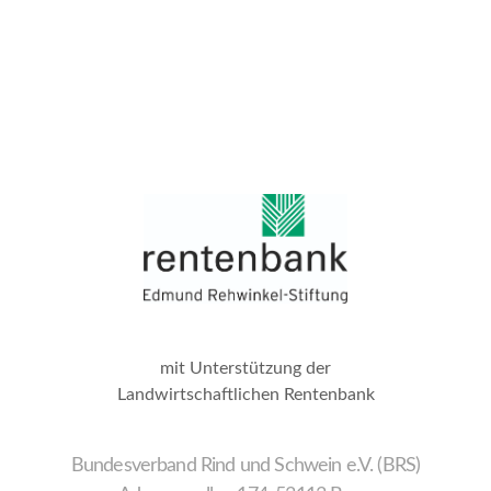
mit Unterstützung der
Landwirtschaftlichen Rentenbank
Bundesverband Rind und Schwein e.V. (BRS)