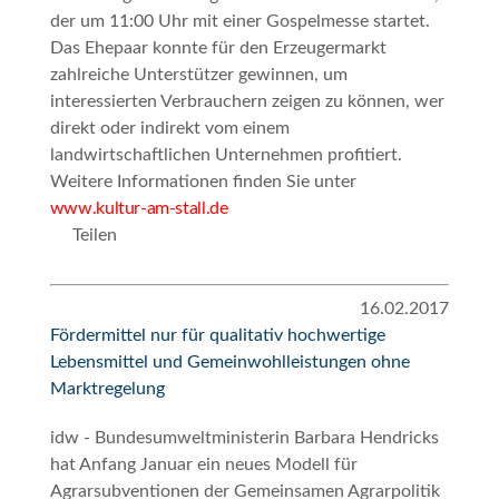
der um 11:00 Uhr mit einer Gospelmesse startet.
Das Ehepaar konnte für den Erzeugermarkt
zahlreiche Unterstützer gewinnen, um
interessierten Verbrauchern zeigen zu können, wer
direkt oder indirekt vom einem
landwirtschaftlichen Unternehmen profitiert.
Weitere Informationen finden Sie unter
www.kultur-am-stall.de
Teilen
16.02.2017
Fördermittel nur für qualitativ hochwertige
Lebensmittel und Gemeinwohlleistungen ohne
Marktregelung
idw - Bundesumweltministerin Barbara Hendricks
hat Anfang Januar ein neues Modell für
Agrarsubventionen der Gemeinsamen Agrarpolitik