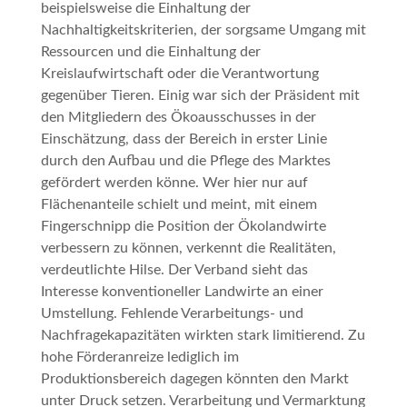
beispielsweise die Einhaltung der
Nachhaltigkeitskriterien, der sorgsame Umgang mit
Ressourcen und die Einhaltung der
Kreislaufwirtschaft oder die Verantwortung
gegenüber Tieren. Einig war sich der Präsident mit
den Mitgliedern des Ökoausschusses in der
Einschätzung, dass der Bereich in erster Linie
durch den Aufbau und die Pflege des Marktes
gefördert werden könne.
Wer hier nur auf
Flächenanteile schielt und meint, mit einem
Fingerschnipp die Position der Ökolandwirte
verbessern zu können, verkennt die Realitäten
,
verdeutlichte Hilse. Der Verband sieht das
Interesse konventioneller Landwirte an einer
Umstellung. Fehlende Verarbeitungs- und
Nachfragekapazitäten wirkten stark limitierend. Zu
hohe Förderanreize lediglich im
Produktionsbereich dagegen könnten den Markt
unter Druck setzen. Verarbeitung und Vermarktung