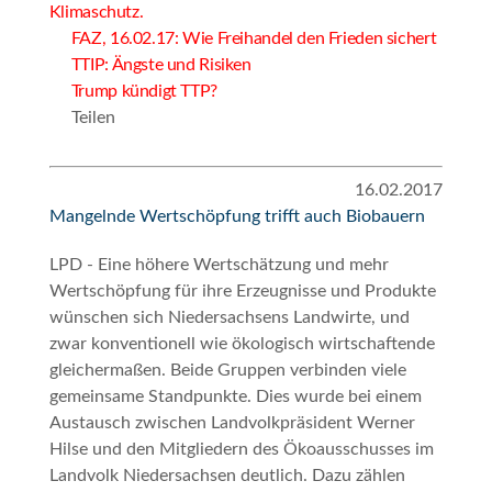
Klimaschutz.
FAZ, 16.02.17: Wie Freihandel den Frieden sichert
TTIP: Ängste und Risiken
Trump kündigt TTP?
Teilen
16.02.2017
Mangelnde Wertschöpfung trifft auch Biobauern
LPD - Eine höhere Wertschätzung und mehr
Wertschöpfung für ihre Erzeugnisse und Produkte
wünschen sich Niedersachsens Landwirte, und
zwar konventionell wie ökologisch wirtschaftende
gleichermaßen. Beide Gruppen verbinden viele
gemeinsame Standpunkte. Dies wurde bei einem
Austausch zwischen Landvolkpräsident Werner
Hilse und den Mitgliedern des Ökoausschusses im
Landvolk Niedersachsen deutlich. Dazu zählen