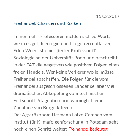
16.02.2017
Freihandel: Chancen und Risiken
Immer mehr Professoren melden sich zu Wort,
wenn es gilt, Ideologien und Lügen zu entlarven.
Erich Weed ist emeritierter Professor für
Soziologie an der Universität Bonn und beschreibt
in der FAZ die negativen wie positiven Folgen eines
freien Handels. Wer keine Verlierer wolle, müsse
Freihandel abschaffen. Die Folgen für die vom
Freihandel ausgeschlossenen Länder sei aber viel
dramatischer: Abkopplung vom technischen
Fortschritt, Stagnation und womöglich eine
Zunahme von Bürgerkriegen.
Der Agrarökonom Hermann Lotze-Campen vom
Institut für Klimafolgenforschung in Potsdam geht
noch einen Schritt weiter:
Freihandel bedeutet