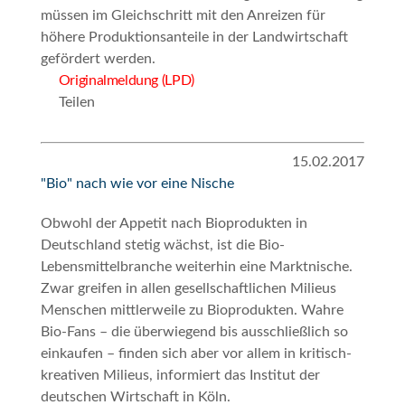
müssen im Gleichschritt mit den Anreizen für
höhere Produktionsanteile in der Landwirtschaft
gefördert werden.
Originalmeldung (LPD)
Teilen
15.02.2017
"Bio" nach wie vor eine Nische
Obwohl der Appetit nach Bioprodukten in
Deutschland stetig wächst, ist die Bio-
Lebensmittelbranche weiterhin eine Marktnische.
Zwar greifen in allen gesellschaftlichen Milieus
Menschen mittlerweile zu Bioprodukten. Wahre
Bio-Fans – die überwiegend bis ausschließlich so
einkaufen – finden sich aber vor allem in kritisch-
kreativen Milieus, informiert das Institut der
deutschen Wirtschaft in Köln.