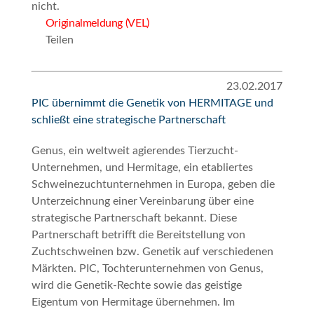
nicht.
Originalmeldung (VEL)
Teilen
23.02.2017
PIC übernimmt die Genetik von HERMITAGE und
schließt eine strategische Partnerschaft
Genus, ein weltweit agierendes Tierzucht-
Unternehmen, und Hermitage, ein etabliertes
Schweinezuchtunternehmen in Europa, geben die
Unterzeichnung einer Vereinbarung über eine
strategische Partnerschaft bekannt. Diese
Partnerschaft betrifft die Bereitstellung von
Zuchtschweinen bzw. Genetik auf verschiedenen
Märkten. PIC, Tochterunternehmen von Genus,
wird die Genetik-Rechte sowie das geistige
Eigentum von Hermitage übernehmen. Im