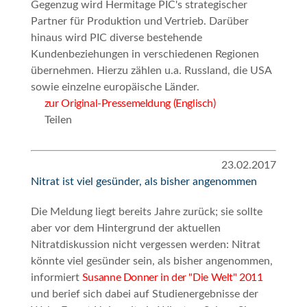
Gegenzug wird Hermitage PIC's strategischer
Partner für Produktion und Vertrieb. Darüber
hinaus wird PIC diverse bestehende
Kundenbeziehungen in verschiedenen Regionen
übernehmen. Hierzu zählen u.a. Russland, die USA
sowie einzelne europäische Länder.
zur Original-Pressemeldung (Englisch)
Teilen
23.02.2017
Nitrat ist viel gesünder, als bisher angenommen
Die Meldung liegt bereits Jahre zurück; sie sollte
aber vor dem Hintergrund der aktuellen
Nitratdiskussion nicht vergessen werden: Nitrat
könnte viel gesünder sein, als bisher angenommen,
informiert
Susanne Donner in der "Die Welt" 2011
und berief sich dabei auf Studienergebnisse der