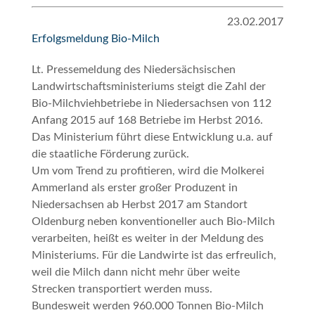
23.02.2017
Erfolgsmeldung Bio-Milch
Lt. Pressemeldung des Niedersächsischen
Landwirtschaftsministeriums steigt die Zahl der
Bio-Milchviehbetriebe in Niedersachsen von 112
Anfang 2015 auf 168 Betriebe im Herbst 2016.
Das Ministerium führt diese Entwicklung u.a. auf
die staatliche Förderung zurück.
Um vom Trend zu profitieren, wird die Molkerei
Ammerland als erster großer Produzent in
Niedersachsen ab Herbst 2017 am Standort
Oldenburg neben konventioneller auch Bio-Milch
verarbeiten, heißt es weiter in der Meldung des
Ministeriums. Für die Landwirte ist das erfreulich,
weil die Milch dann nicht mehr über weite
Strecken transportiert werden muss.
Bundesweit werden 960.000 Tonnen Bio-Milch