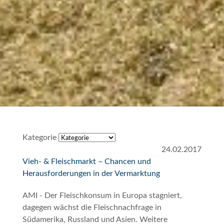
Kategorie
24.02.2017
Vieh- & Fleischmarkt – Chancen und
Herausforderungen in der Vermarktung
AMI - Der Fleischkonsum in Europa stagniert,
dagegen wächst die Fleischnachfrage in
Südamerika, Russland und Asien. Weitere