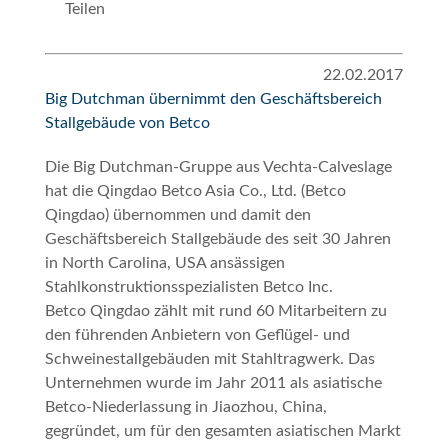
Teilen
22.02.2017
Big Dutchman übernimmt den Geschäftsbereich
Stallgebäude von Betco
Die Big Dutchman-Gruppe aus Vechta-Calveslage
hat die Qingdao Betco Asia Co., Ltd. (Betco
Qingdao) übernommen und damit den
Geschäftsbereich Stallgebäude des seit 30 Jahren
in North Carolina, USA ansässigen
Stahlkonstruktionsspezialisten Betco Inc.
Betco Qingdao zählt mit rund 60 Mitarbeitern zu
den führenden Anbietern von Geflügel- und
Schweinestallgebäuden mit Stahltragwerk. Das
Unternehmen wurde im Jahr 2011 als asiatische
Betco-Niederlassung in Jiaozhou, China,
gegründet, um für den gesamten asiatischen Markt