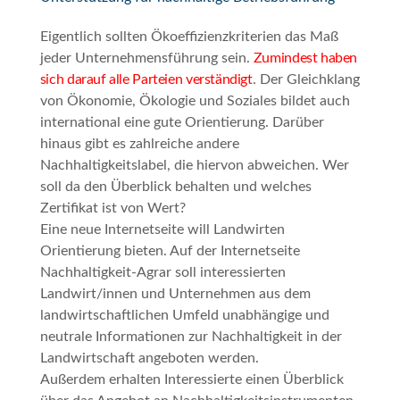
Eigentlich sollten Ökoeffizienzkriterien das Maß
jeder Unternehmensführung sein.
Zumindest haben
sich darauf alle Parteien verständigt
. Der Gleichklang
von
Ökonomie
,
Ökologie
und
Soziales
bildet auch
international eine gute Orientierung. Darüber
hinaus gibt es zahlreiche andere
Nachhaltigkeitslabel, die hiervon abweichen. Wer
soll da den Überblick behalten und welches
Zertifikat ist von Wert?
Eine neue Internetseite will Landwirten
Orientierung bieten. Auf der Internetseite
Nachhaltigkeit-Agrar
soll interessierten
Landwirt/innen und Unternehmen aus dem
landwirtschaftlichen Umfeld unabhängige und
neutrale Informationen zur Nachhaltigkeit in der
Landwirtschaft angeboten werden.
Außerdem erhalten Interessierte einen Überblick