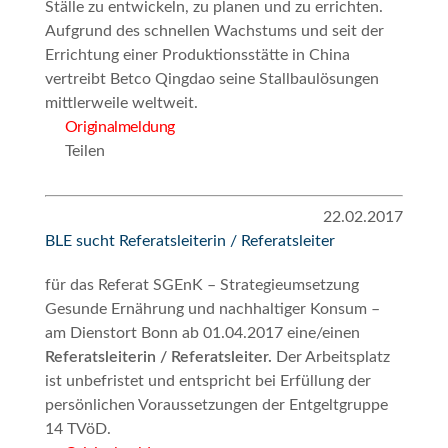
Ställe zu entwickeln, zu planen und zu errichten.
Aufgrund des schnellen Wachstums und seit der
Errichtung einer Produktionsstätte in China
vertreibt Betco Qingdao seine Stallbaulösungen
mittlerweile weltweit.
Originalmeldung
Teilen
22.02.2017
BLE sucht Referatsleiterin / Referatsleiter
für das Referat SGEnK – Strategieumsetzung
Gesunde Ernährung und nachhaltiger Konsum –
am Dienstort Bonn ab 01.04.2017 eine/einen
Referatsleiterin / Referatsleiter.
Der Arbeitsplatz
ist unbefristet und entspricht bei Erfüllung der
persönlichen Voraussetzungen der Entgeltgruppe
14 TVöD.