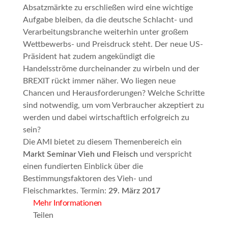
Absatzmärkte zu erschließen wird eine wichtige
Aufgabe bleiben, da die deutsche Schlacht- und
Verarbeitungsbranche weiterhin unter großem
Wettbewerbs- und Preisdruck steht. Der neue US-
Präsident hat zudem angekündigt die
Handelsströme durcheinander zu wirbeln und der
BREXIT rückt immer näher. Wo liegen neue
Chancen und Herausforderungen? Welche Schritte
sind notwendig, um vom Verbraucher akzeptiert zu
werden und dabei wirtschaftlich erfolgreich zu
sein?
Die AMI bietet zu diesem Themenbereich ein
Markt Seminar Vieh und Fleisch
und verspricht
einen fundierten Einblick über die
Bestimmungsfaktoren des Vieh- und
Fleischmarktes. Termin:
29. März 2017
Mehr Informationen
Teilen