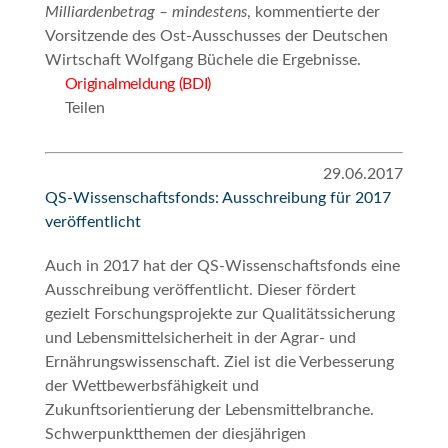
Milliardenbetrag – mindestens
, kommentierte der
Vorsitzende des Ost-Ausschusses der Deutschen
Wirtschaft Wolfgang Büchele die Ergebnisse.
Originalmeldung (BDI)
Teilen
29.06.2017
QS-Wissenschaftsfonds: Ausschreibung für 2017
veröffentlicht
Auch in 2017 hat der QS-Wissenschaftsfonds eine
Ausschreibung veröffentlicht. Dieser fördert
gezielt Forschungsprojekte zur Qualitätssicherung
und Lebensmittelsicherheit in der Agrar- und
Ernährungswissenschaft. Ziel ist die Verbesserung
der Wettbewerbsfähigkeit und
Zukunftsorientierung der Lebensmittelbranche.
Schwerpunktthemen der diesjährigen