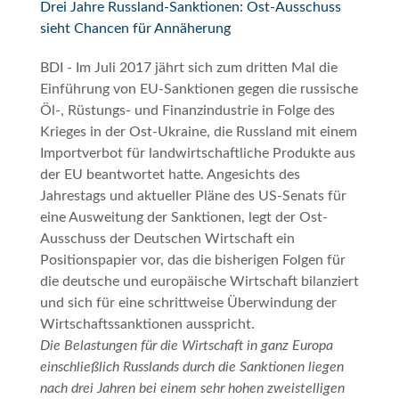
Drei Jahre Russland-Sanktionen: Ost-Ausschuss
sieht Chancen für Annäherung
BDI - Im Juli 2017 jährt sich zum dritten Mal die
Einführung von EU-Sanktionen gegen die russische
Öl-, Rüstungs- und Finanzindustrie in Folge des
Krieges in der Ost-Ukraine, die Russland mit einem
Importverbot für landwirtschaftliche Produkte aus
der EU beantwortet hatte. Angesichts des
Jahrestags und aktueller Pläne des US-Senats für
eine Ausweitung der Sanktionen, legt der Ost-
Ausschuss der Deutschen Wirtschaft ein
Positionspapier vor, das die bisherigen Folgen für
die deutsche und europäische Wirtschaft bilanziert
und sich für eine schrittweise Überwindung der
Wirtschaftssanktionen ausspricht.
Die Belastungen für die Wirtschaft in ganz Europa
einschließlich Russlands durch die Sanktionen liegen
nach drei Jahren bei einem sehr hohen zweistelligen