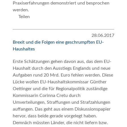
Praxiserfahrungen demonstriert und besprochen
werden.
Teilen
28.06.2017
Brexit und die Folgen eine geschrumpften EU-
Haushaltes
Erste Schätzungen gehen davon aus, das dem EU-
Haushalt durch den Ausstiegs Englands und neue
Aufgaben rund 20 Mrd. Euro fehlen werden. Diese
Lücke wollen EU-Haushaltskommissar Günther
Oettinger und die für Regionalpolitik zuständige
Kommissarin Corinna Cretu durch
Umverteilungen, Straffungen und
Strafzahlungen
auffangen. Das geht aus einem Diskussionspapier
hervor, dass beide gerade vorgelegt haben.
Demnäch müssten Länder, die
nicht liefern
bzw.