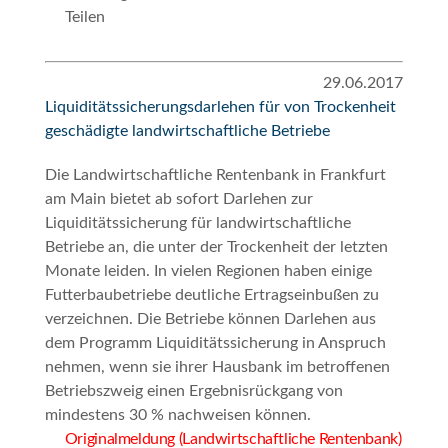
Teilen
29.06.2017
Liquiditätssicherungsdarlehen für von Trockenheit
geschädigte landwirtschaftliche Betriebe
Die Landwirtschaftliche Rentenbank in Frankfurt
am Main bietet ab sofort Darlehen zur
Liquiditätssicherung für landwirtschaftliche
Betriebe an, die unter der Trockenheit der letzten
Monate leiden. In vielen Regionen haben einige
Futterbaubetriebe deutliche Ertragseinbußen zu
verzeichnen. Die Betriebe können Darlehen aus
dem Programm
Liquiditätssicherung
in Anspruch
nehmen, wenn sie ihrer Hausbank im betroffenen
Betriebszweig einen Ergebnisrückgang von
mindestens 30 % nachweisen können.
Originalmeldung (Landwirtschaftliche Rentenbank)