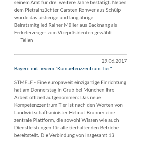
seinem Amt für drei weitere Jahre bestätigt. Neben
dem Pietrainzüchter Carsten Rohwer aus Schülp
wurde das bisherige und langjährige
Beiratsmitglied Rainer Müller aus Backnang als
Ferkelerzeuger zum Vizepräsidenten gewählt.
Teilen
29.06.2017
Bayern mit neuem "Kompetenzzentrum Tier"
STMELF - Eine europaweit einzigartige Einrichtung
hat am Donnerstag in Grub bei München ihre
Arbeit offiziell aufgenommen: Das neue
Kompetenzzentrum Tier ist nach den Worten von
Landwirtschaftsminister Helmut Brunner eine
zentrale Plattform, die sowohl Wissen wie auch
Dienstleistungen für alle tierhaltenden Betriebe
bereitstellt. Die Verbindung von insgesamt 13