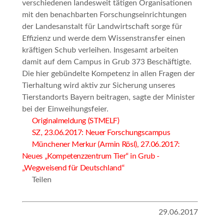
verschiedenen landesweit tätigen Organisationen
mit den benachbarten Forschungseinrichtungen
der Landesanstalt für Landwirtschaft sorge für
Effizienz und werde dem Wissenstransfer einen
kräftigen Schub verleihen. Insgesamt arbeiten
damit auf dem Campus in Grub 373 Beschäftigte.
Die hier gebündelte Kompetenz in allen Fragen der
Tierhaltung wird aktiv zur Sicherung unseres
Tierstandorts Bayern beitragen
, sagte der Minister
bei der Einweihungsfeier.
Originalmeldung (STMELF)
SZ, 23.06.2017: Neuer Forschungscampus
Münchener Merkur (Armin Rösl), 27.06.2017:
Neues „Kompetenzzentrum Tier“ in Grub -
„Wegweisend für Deutschland“
Teilen
29.06.2017