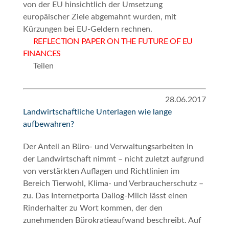
von der EU hinsichtlich der Umsetzung
europäischer Ziele abgemahnt wurden, mit
Kürzungen bei EU-Geldern rechnen.
REFLECTION PAPER ON THE FUTURE OF EU
FINANCES
Teilen
28.06.2017
Landwirtschaftliche Unterlagen wie lange
aufbewahren?
Der Anteil an Büro- und Verwaltungsarbeiten in
der Landwirtschaft nimmt – nicht zuletzt aufgrund
von verstärkten Auflagen und Richtlinien im
Bereich Tierwohl, Klima- und Verbraucherschutz –
zu. Das Internetporta
Dailog-Milch
lässt einen
Rinderhalter zu Wort kommen, der den
zunehmenden Bürokratieaufwand beschreibt. Auf