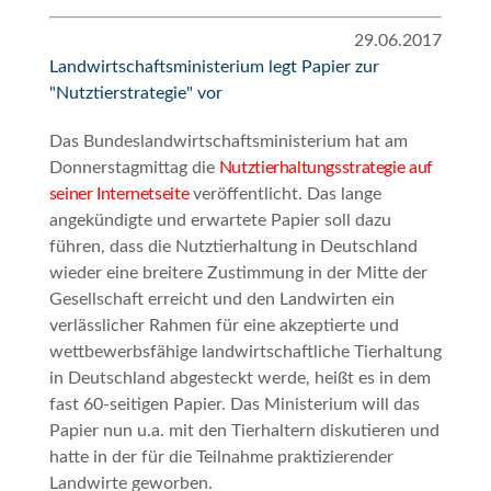
29.06.2017
Landwirtschaftsministerium legt Papier zur
"Nutztierstrategie" vor
Das Bundeslandwirtschaftsministerium hat am
Donnerstagmittag die
Nutztierhaltungsstrategie auf
seiner Internetseite
veröffentlicht. Das lange
angekündigte und erwartete Papier soll dazu
führen, dass die Nutztierhaltung in Deutschland
wieder eine breitere Zustimmung in der Mitte der
Gesellschaft erreicht und den Landwirten ein
verlässlicher Rahmen für eine akzeptierte und
wettbewerbsfähige landwirtschaftliche Tierhaltung
in Deutschland abgesteckt
werde, heißt es in dem
fast 60-seitigen Papier. Das Ministerium will das
Papier nun u.a. mit den Tierhaltern diskutieren und
hatte in der für die Teilnahme praktizierender
Landwirte geworben.