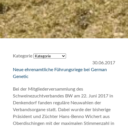
Kategorie
30.06.2017
Neue ehrenamtliche Führungsriege bei German
Genetic
Bei der Mitgliederversammlung des
Schweinezuchtverbandes BW am 22. Juni 2017 in
Denkendorf fanden reguläre Neuwahlen der
Verbandsorgane statt. Dabei wurde der bisherige
Präsident und Züchter Hans-Benno Wichert aus
Oberdischingen mit der maximalen Stimmenzahl in