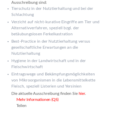
Ausschreibung sind:
Tierschutz in der Nutztierhaltung und bei der
Schlachtung
Verzicht auf nicht-kurative Eingriffe am Tier und
Alternativverfahren, speziell bzgl. der
betäubungslosen Ferkelkastration
Best-Practice in der Nutztierhaltung versus
gesellschaftliche Erwartungen an die
Nutztierhaltung
Hygiene in der Landwirtschaft und in der
Fleischwirtschaft
Eintragswege und Bekämpfungsmöglichkeiten
von Mikroorganismen in die Lebensmittelkette
Fleisch, speziell Listerien und Yersinien
Die aktuelle Ausschreibung finden Sie
hier
.
Mehr Informationen (QS)
Teilen