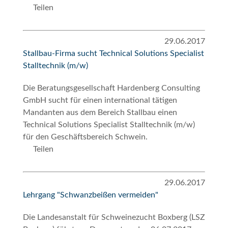
Teilen
29.06.2017
Stallbau-Firma sucht Technical Solutions Specialist
Stalltechnik (m/w)
Die Beratungsgesellschaft Hardenberg Consulting
GmbH sucht für einen international tätigen
Mandanten aus dem Bereich Stallbau einen
Technical Solutions Specialist Stalltechnik (m/w)
für den Geschäftsbereich Schwein.
Teilen
29.06.2017
Lehrgang "Schwanzbeißen vermeiden"
Die Landesanstalt für Schweinezucht Boxberg (LSZ