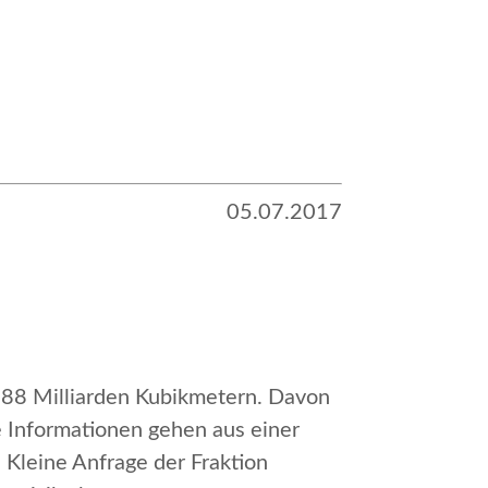
05.07.2017
188 Milliarden Kubikmetern. Davon
e Informationen gehen aus einer
 Kleine Anfrage der Fraktion