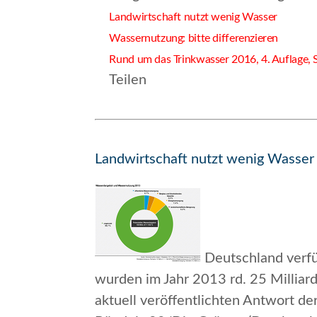
Landwirtschaft nutzt wenig Wasser
Wassernutzung: bitte differenzieren
Rund um das Trinkwasser 2016, 4. Auflage, S
Teilen
Landwirtschaft nutzt wenig Wasser
Deutschland verfü
wurden im Jahr 2013 rd. 25 Milliar
aktuell veröffentlichten Antwort d