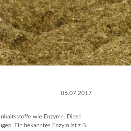
06.07.2017
Inhaltsstoffe wie Enzyme. Diese
eugen. Ein bekanntes Enzym ist z.B.