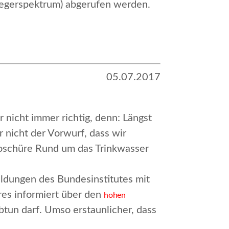
regerspektrum) abgerufen werden.
05.07.2017
 nicht immer richtig, denn: Längst
 nicht der Vorwurf, dass wir
roschüre
Rund um das Trinkwasser
meldungen des Bundesinstitutes mit
es informiert über den
hohen
tun darf. Umso erstaunlicher, dass