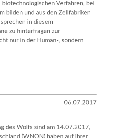
biotechnologischen Verfahren, bei
ym bilden und aus den
Zellfabriken
 sprechen in diesem
hne zu hinterfragen zur
nicht nur in der Human-, sondern
06.07.2017
g des Wolfs sind am 14.07.2017,
tschland (WNON)
haben auf ihrer