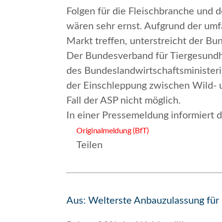
Folgen für die Fleischbranche und 
wären sehr ernst. Aufgrund der u
Markt treffen, unterstreicht der Bu
Der Bundesverband für Tiergesundhe
des Bundeslandwirtschaftsministeri
der Einschleppung zwischen Wild- 
Fall der ASP nicht möglich.
In einer Pressemeldung informiert 
Originalmeldung (BfT)
Teilen
Aus: Welterste Anbauzulassung für