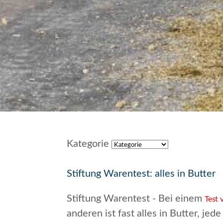
Kategorie
Stiftung Warentest: alles in Butter
Stiftung Warentest - Bei einem
Test 
anderen ist fast alles in Butter, je