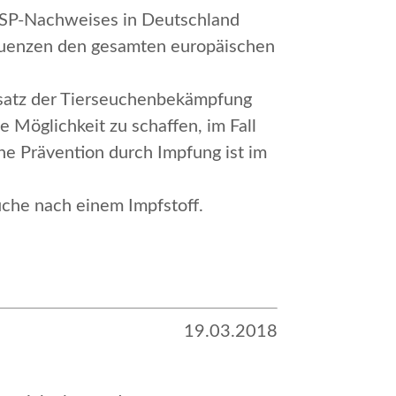
 ASP-Nachweises in Deutschland
quenzen den gesamten europäischen
Ansatz der Tierseuchenbekämpfung
 Möglichkeit zu schaffen, im Fall
e Prävention durch Impfung ist im
uche nach einem Impfstoff.
19.03.2018