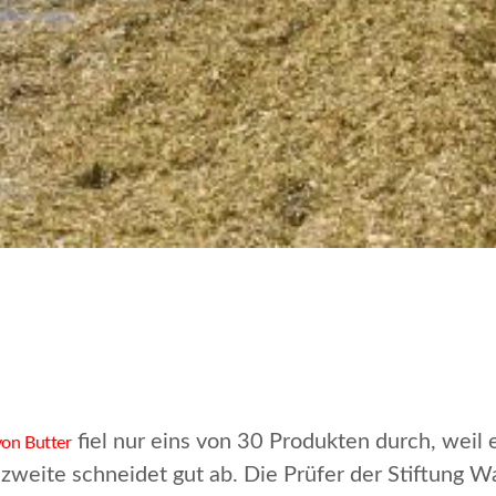
fiel nur eins von 30 Produkten durch, weil e
von Butter
de zweite schneidet gut ab. Die Prüfer der Stiftung