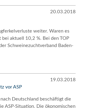
20.03.2018
gferkelverluste weiter. Waren es
t bei aktuell 10,2 %. Bei den TOP
ie der Schweinezuchtverband Baden-
19.03.2018
tz vor ASP
 nach Deutschland beschäftigt die
die ASP-Situation. Die ökonomischen