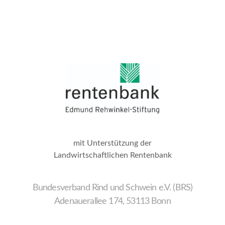
mit Unterstützung der
Landwirtschaftlichen Rentenbank
Bundesverband Rind und Schwein e.V. (BRS)
Adenauerallee 174, 53113 Bonn