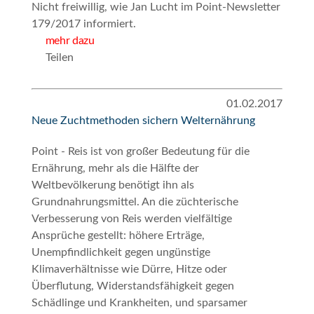
Nicht freiwillig, wie Jan Lucht im Point-Newsletter
179/2017 informiert.
mehr dazu
Teilen
01.02.2017
Neue Zuchtmethoden sichern Welternährung
Point - Reis ist von großer Bedeutung für die
Ernährung, mehr als die Hälfte der
Weltbevölkerung benötigt ihn als
Grundnahrungsmittel. An die züchterische
Verbesserung von Reis werden vielfältige
Ansprüche gestellt: höhere Erträge,
Unempfindlichkeit gegen ungünstige
Klimaverhältnisse wie Dürre, Hitze oder
Überflutung, Widerstandsfähigkeit gegen
Schädlinge und Krankheiten, und sparsamer