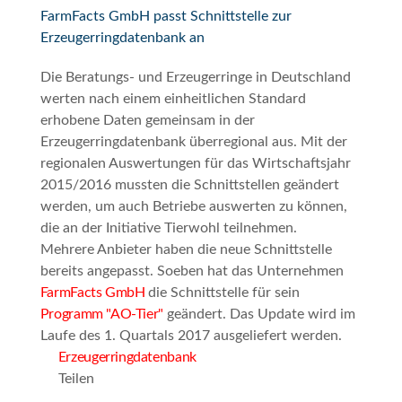
FarmFacts GmbH passt Schnittstelle zur
Erzeugerringdatenbank an
Die Beratungs- und Erzeugerringe in Deutschland
werten nach einem einheitlichen Standard
erhobene Daten gemeinsam in der
Erzeugerringdatenbank überregional aus. Mit der
regionalen Auswertungen für das Wirtschaftsjahr
2015/2016 mussten die Schnittstellen geändert
werden, um auch Betriebe auswerten zu können,
die an der Initiative Tierwohl teilnehmen.
Mehrere Anbieter haben die neue Schnittstelle
bereits angepasst. Soeben hat das Unternehmen
FarmFacts GmbH
die Schnittstelle für sein
Programm "AO-Tier"
geändert. Das Update wird im
Laufe des 1. Quartals 2017 ausgeliefert werden.
Erzeugerringdatenbank
Teilen