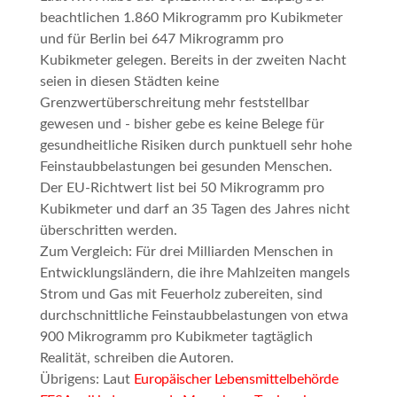
beachtlichen 1.860 Mikrogramm pro Kubikmeter
und für Berlin bei 647 Mikrogramm pro
Kubikmeter gelegen. Bereits in der zweiten Nacht
seien in diesen Städten keine
Grenzwertüberschreitung mehr feststellbar
gewesen und -
bisher gebe es keine Belege für
gesundheitliche Risiken durch punktuell sehr hohe
Feinstaubbelastungen bei gesunden Menschen
.
Der EU-Richtwert list bei 50 Mikrogramm pro
Kubikmeter und darf an 35 Tagen des Jahres nicht
überschritten werden.
Zum Vergleich: Für drei Milliarden Menschen in
Entwicklungsländern, die ihre Mahlzeiten mangels
Strom und Gas mit Feuerholz zubereiten, sind
durchschnittliche Feinstaubbelastungen von etwa
900 Mikrogramm pro Kubikmeter tagtäglich
Realität, schreiben die Autoren.
Übrigens:
Laut
Europäischer Lebensmittelbehörde