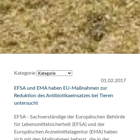
Kategorie
01.02.2017
EFSA und EMA haben EU-Maßnahmen zur
Reduktion des Antibiotikaeinsatzes bei Tieren
untersucht
EFSA - Sachverständige der Europäischen Behörde
für Lebensmittelsicherheit (EFSA) und der
Europäischen Arzneimittelagentur (EMA) haben
sich mit den Maßnahmen befasst, die in der