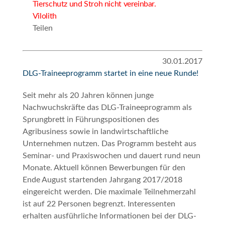
Tierschutz und Stroh nicht vereinbar.
Vilolith
Teilen
30.01.2017
DLG-Traineeprogramm startet in eine neue Runde!
Seit mehr als 20 Jahren können junge
Nachwuchskräfte das DLG-Traineeprogramm als
Sprungbrett in Führungspositionen des
Agribusiness sowie in landwirtschaftliche
Unternehmen nutzen. Das Programm besteht aus
Seminar- und Praxiswochen und dauert rund neun
Monate. Aktuell können Bewerbungen für den
Ende August startenden Jahrgang 2017/2018
eingereicht werden. Die maximale Teilnehmerzahl
ist auf 22 Personen begrenzt. Interessenten
erhalten ausführliche Informationen bei der DLG-