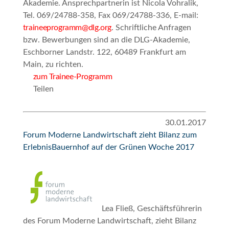
Akademie. Ansprechpartnerin ist Nicola Vohralik,
Tel. 069/24788-358, Fax 069/24788-336, E-mail:
traineeprogramm@dlg.org
. Schriftliche Anfragen
bzw. Bewerbungen sind an die DLG-Akademie,
Eschborner Landstr. 122, 60489 Frankfurt am
Main, zu richten.
zum Trainee-Programm
Teilen
30.01.2017
Forum Moderne Landwirtschaft zieht Bilanz zum
ErlebnisBauernhof auf der Grünen Woche 2017
Lea Fließ, Geschäftsführerin
des Forum Moderne Landwirtschaft, zieht Bilanz