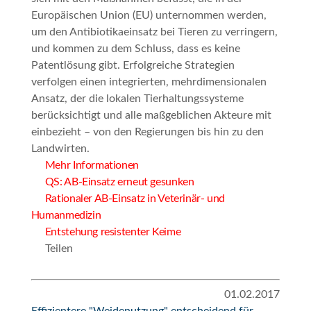
Europäischen Union (EU) unternommen werden,
um den Antibiotikaeinsatz bei Tieren zu verringern,
und kommen zu dem Schluss, dass es keine
Patentlösung gibt. Erfolgreiche Strategien
verfolgen einen integrierten, mehrdimensionalen
Ansatz, der die lokalen Tierhaltungssysteme
berücksichtigt und alle maßgeblichen Akteure mit
einbezieht – von den Regierungen bis hin zu den
Landwirten.
Mehr Informationen
QS: AB-Einsatz erneut gesunken
Rationaler AB-Einsatz in Veterinär- und
Humanmedizin
Entstehung resistenter Keime
Teilen
01.02.2017