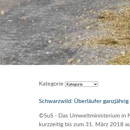
Kategorie
Schwarzwild: Überläufer ganzjährig
©SuS - Das Umweltministerium in N
kurzzeitig bis zum 31. März 2018 a