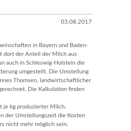
03.08.2017
meinschaften in Bayern und Baden-
 dort der Anteil der Milch aus
n auch in Schleswig-Holstein die
tterung umgestellt. Die Umstellung
annes Thomsen, landwirtschaftlicher
erechnet. Die Kalkulation finden
 je kg produzierter Milch.
in der Umstellungszeit die Kosten
rs nicht mehr möglich sein.