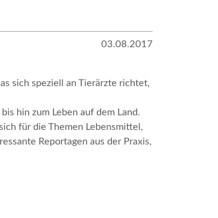
03.08.2017
das sich speziell an Tierärzte richtet,
 bis hin zum Leben auf dem Land.
sich für die Themen Lebensmittel,
ressante Reportagen aus der Praxis,