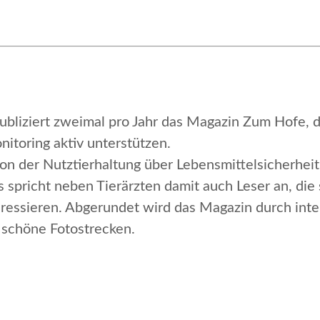
bliziert zweimal pro Jahr das Magazin
Zum Hofe
, 
itoring aktiv unterstützen.
on der Nutztierhaltung über Lebensmittelsicherheit
pricht neben Tierärzten damit auch Leser an, die 
ressieren. Abgerundet wird das Magazin durch inte
schöne Fotostrecken.