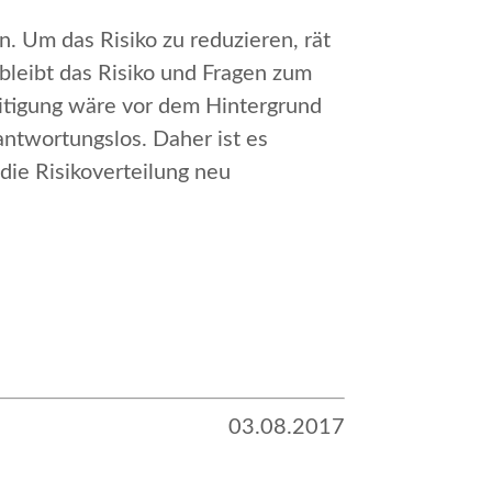
in. Um das Risiko zu reduzieren, rät
bleibt das Risiko und Fragen zum
itigung wäre vor dem Hintergrund
ntwortungslos. Daher ist es
die Risikoverteilung neu
03.08.2017