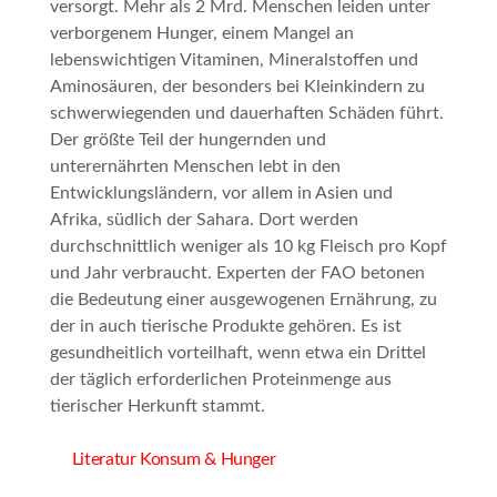
versorgt. Mehr als 2 Mrd. Menschen leiden unter
verborgenem Hunger
, einem Mangel an
lebenswichtigen Vitaminen, Mineralstoffen und
Aminosäuren, der besonders bei Kleinkindern zu
schwerwiegenden und dauerhaften Schäden führt.
Der größte Teil der hungernden und
unterernährten Menschen lebt in den
Entwicklungsländern, vor allem in Asien und
Afrika, südlich der Sahara. Dort werden
durchschnittlich weniger als 10 kg Fleisch pro Kopf
und Jahr verbraucht. Experten der FAO betonen
die Bedeutung einer ausgewogenen Ernährung, zu
der in auch tierische Produkte gehören. Es ist
gesundheitlich vorteilhaft, wenn etwa ein Drittel
der täglich erforderlichen Proteinmenge aus
tierischer Herkunft stammt.
Literatur Konsum & Hunger