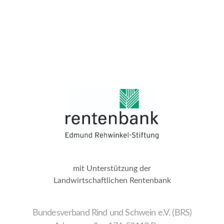
mit Unterstützung der
Landwirtschaftlichen Rentenbank
Bundesverband Rind und Schwein e.V. (BRS)