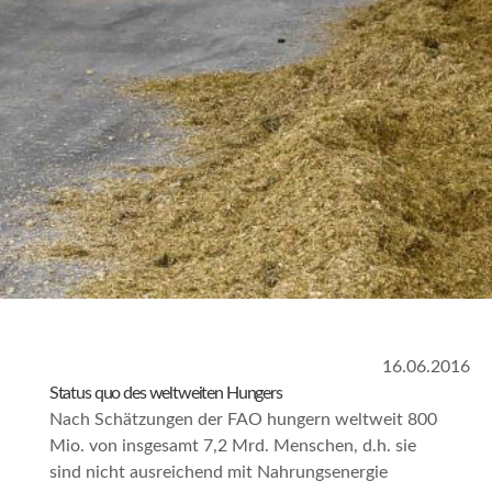
16.06.2016
Status quo des weltweiten Hungers
Nach Schätzungen der FAO hungern weltweit 800
Mio. von insgesamt 7,2 Mrd. Menschen, d.h. sie
sind nicht ausreichend mit Nahrungsenergie