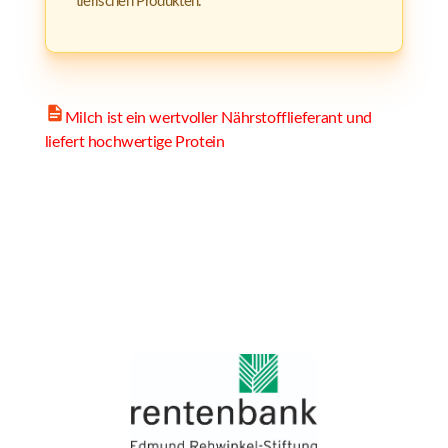
tierischen Produkten.
Milch ist ein wertvoller Nährstofflieferant und
liefert hochwertige Protein