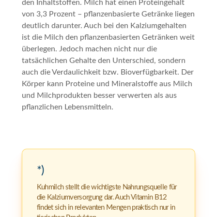
den Inhaltstoffen. Milch hat einen Proteingehalt
von 3,3 Prozent – pflanzenbasierte Getränke liegen
deutlich darunter. Auch bei den Kalziumgehalten
ist die Milch den pflanzenbasierten Getränken weit
überlegen. Jedoch machen nicht nur die
tatsächlichen Gehalte den Unterschied, sondern
auch die Verdaulichkeit bzw. Bioverfügbarkeit. Der
Körper kann Proteine und Mineralstoffe aus Milch
und Milchprodukten besser verwerten als aus
pflanzlichen Lebensmitteln.
*)
Kuhmilch stellt die wichtigste Nahrungsquelle für
die Kalziumversorgung dar. Auch Vitamin B12
findet sich in relevanten Mengen praktisch nur in