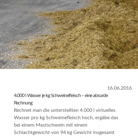
16.06.2016
4.000 l Wasser je kg Schweinefleisch – eine absurde
Rechnung
Rechnet man die unterstellten 4.000 l virtuelles
Wasser pro kg Schweinefleisch hoch, ergäbe das
bei einem Mastschwein mit einem
Schlachtgewicht von 94 kg Gewicht insgesamt