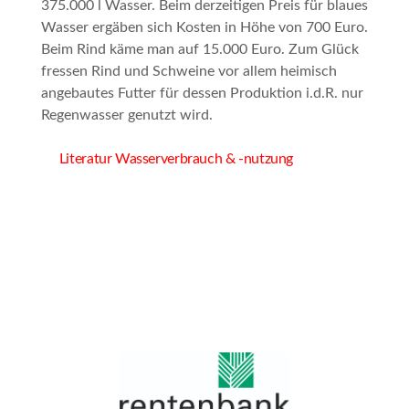
375.000 l Wasser. Beim derzeitigen Preis für blaues
Wasser ergäben sich Kosten in Höhe von 700 Euro.
Beim Rind käme man auf 15.000 Euro. Zum Glück
fressen Rind und Schweine vor allem heimisch
angebautes Futter für dessen Produktion i.d.R. nur
Regenwasser genutzt wird.
Literatur Wasserverbrauch & -nutzung