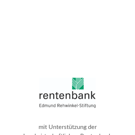
mit Unterstützung der