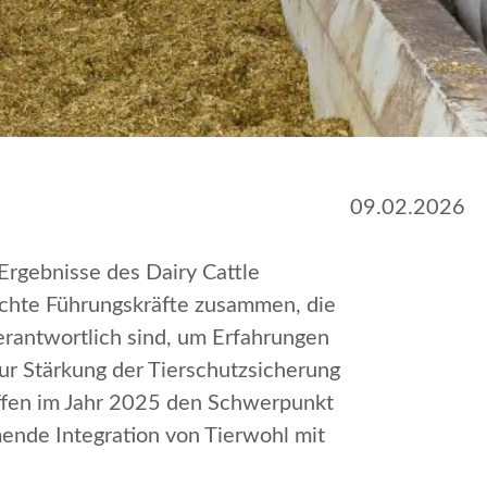
09.02.2026
Ergebnisse des Dairy Cattle
chte Führungskräfte zusammen, die
rantwortlich sind, um Erfahrungen
r Stärkung der Tierschutzsicherung
effen im Jahr 2025 den Schwerpunkt
mende Integration von Tierwohl mit