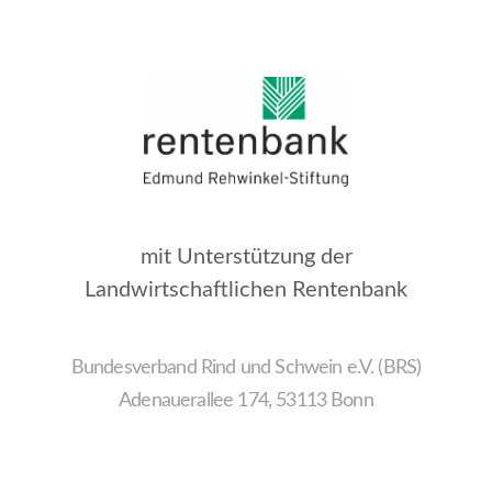
mit Unterstützung der
Landwirtschaftlichen Rentenbank
Bundesverband Rind und Schwein e.V. (BRS)
Adenauerallee 174, 53113 Bonn