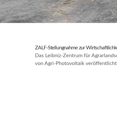
ZALF-Stellungnahme zur Wirtschaftlichke
Das Leibniz-Zentrum für Agrarlandsc
von Agri-Photovoltaik veröffentlicht