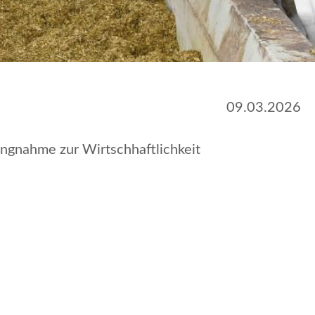
09.03.2026
lungnahme zur Wirtschhaftlichkeit