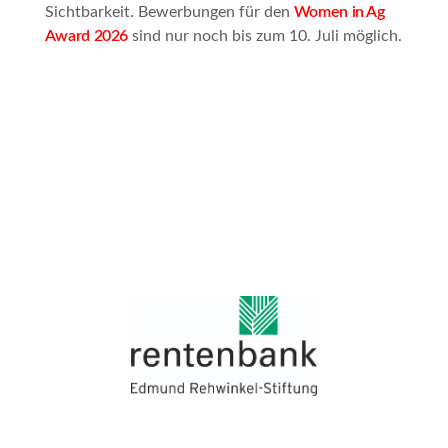
Sichtbarkeit. Bewerbungen für den
Women in Ag
Award 2026
sind nur noch bis zum 10. Juli möglich.