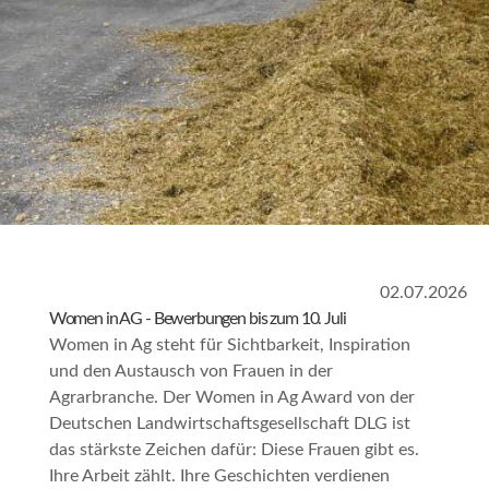
02.07.2026
Women in AG - Bewerbungen bis zum 10. Juli
Women in Ag steht für Sichtbarkeit, Inspiration
und den Austausch von Frauen in der
Agrarbranche. Der Women in Ag Award von der
Deutschen Landwirtschaftsgesellschaft DLG ist
das stärkste Zeichen dafür: Diese Frauen gibt es.
Ihre Arbeit zählt. Ihre Geschichten verdienen