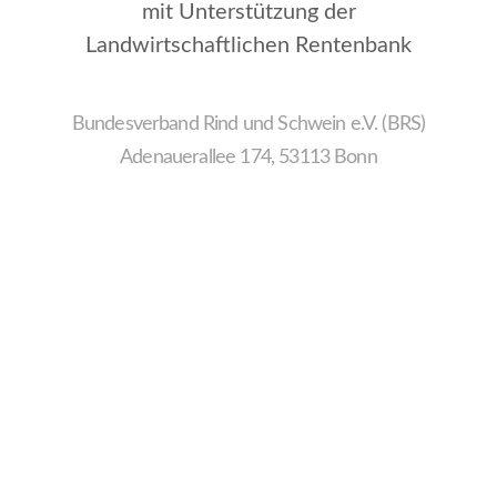
mit Unterstützung der
Landwirtschaftlichen Rentenbank
Bundesverband Rind und Schwein e.V. (BRS)
Adenauerallee 174, 53113 Bonn