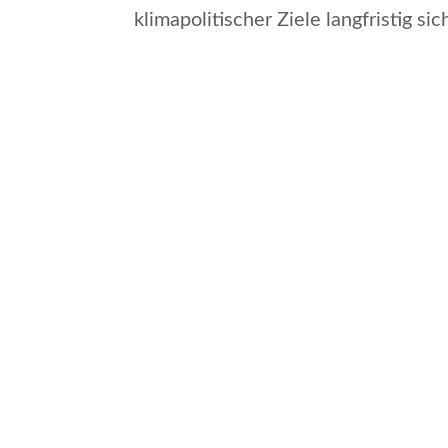
klimapolitischer Ziele langfristig si