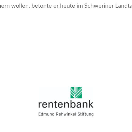
chern wollen
, betonte er heute im Schweriner Landta