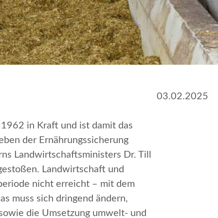
03.02.2025
1962 in Kraft und ist damit das
 neben der Ernährungssicherung
Landwirtschaftsministers Dr. Till
 gestoßen. Landwirtschaft und
eriode nicht erreicht – mit dem
 Das muss sich dringend ändern,
e sowie die Umsetzung umwelt- und