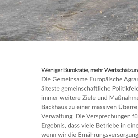
Weniger Bürokratie, mehr Wertschätzun
Die Gemeinsame Europäische Agrarpo
älteste gemeinschaftliche Politikf
immer weitere Ziele und Maßnahmen
Backhaus zu einer massiven Überre
Verwaltung. Die Versprechungen für
Ergebnis, dass viele Betriebe in ei
wenn wir die Ernährungsversorgung