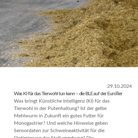
29.10.2024
Was KI für das Tierwohl tun kann – die BLE auf der EuroTier
Was bringt Künstliche Intelligenz (KI) für das
Tierwohl in der Putenhaltung? Ist der gelbe
Mehlwurm in Zukunft ein gutes Futter für
Monogastrier? Und welche Hinweise geben
Sensordaten zur Schweineaktivität für die