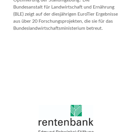
Optimierung der Stallumgebung? Die
Bundesanstalt für Landwirtschaft und Ernährung
(BLE) zeigt auf der diesjährigen EuroTier Ergebnisse
aus über 20 Forschungsprojekten, die sie für das
Bundeslandwirtschaftsministerium betreut.