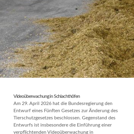
Videoüberwachung in Schlachthöfen
Am 29. April 2026 hat die Bundesregierung den
Entwurf eines Fünften Gesetzes zur Änderung des
Tierschutzgesetzes beschlossen. Gegenstand des
Entwurfs ist insbesondere die Einführung einer
verpflichtenden Videoüberwachung in