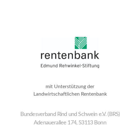
mit Unterstützung der
Landwirtschaftlichen Rentenbank
Bundesverband Rind und Schwein e.V. (BRS)
Adenauerallee 174, 53113 Bonn