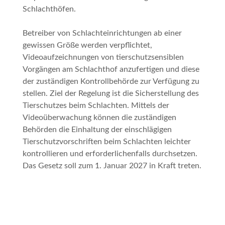
Schlachthöfen.
Betreiber von Schlachteinrichtungen ab einer
gewissen Größe werden verpflichtet,
Videoaufzeichnungen von tierschutzsensiblen
Vorgängen am Schlachthof anzufertigen und diese
der zuständigen Kontrollbehörde zur Verfügung zu
stellen. Ziel der Regelung ist die Sicherstellung des
Tierschutzes beim Schlachten. Mittels der
Videoüberwachung können die zuständigen
Behörden die Einhaltung der einschlägigen
Tierschutzvorschriften beim Schlachten leichter
kontrollieren und erforderlichenfalls durchsetzen.
Das Gesetz soll zum 1. Januar 2027 in Kraft treten.