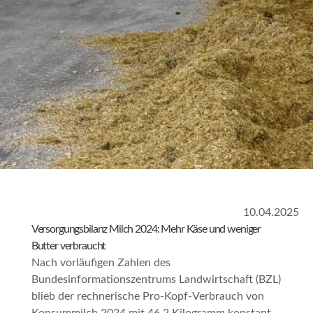
10.04.2025
Versorgungsbilanz Milch 2024: Mehr Käse und weniger
Butter verbraucht
Nach vorläufigen Zahlen des
Bundesinformationszentrums Landwirtschaft (BZL)
blieb der rechnerische Pro-Kopf-Verbrauch von