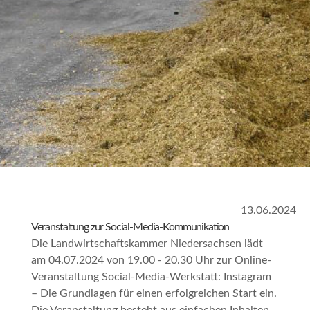
13.06.2024
Veranstaltung zur Social-Media-Kommunikation
Die Landwirtschaftskammer Niedersachsen lädt
am 04.07.2024 von 19.00 - 20.30 Uhr zur Online-
Veranstaltung
Social-Media-Werkstatt: Instagram
– Die Grundlagen für einen erfolgreichen Start
ein.