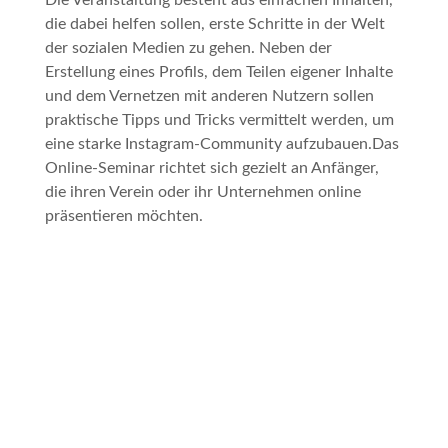
Die Veranstaltung besteht aus einfachen Inhalten,
die dabei helfen sollen, erste Schritte in der Welt
der sozialen Medien zu gehen. Neben der
Erstellung eines Profils, dem Teilen eigener Inhalte
und dem Vernetzen mit anderen Nutzern sollen
praktische Tipps und Tricks vermittelt werden, um
eine starke Instagram-Community aufzubauen.Das
Online-Seminar richtet sich gezielt an Anfänger,
die ihren Verein oder ihr Unternehmen online
präsentieren möchten.