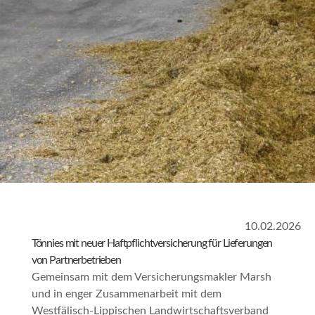
10.02.2026
Tönnies mit neuer Haftpflichtversicherung für Lieferungen
von Partnerbetrieben
Gemeinsam mit dem Versicherungsmakler Marsh
und in enger Zusammenarbeit mit dem
Westfälisch-Lippischen Landwirtschaftsverband