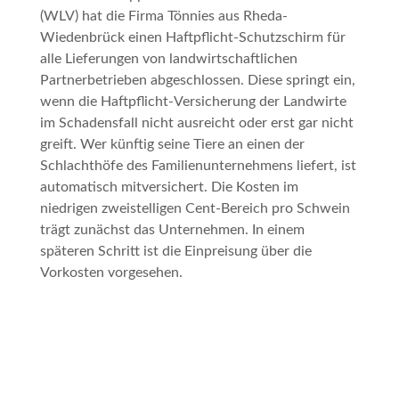
(WLV) hat die Firma Tönnies aus Rheda-
Wiedenbrück einen Haftpflicht-Schutzschirm für
alle Lieferungen von landwirtschaftlichen
Partnerbetrieben abgeschlossen. Diese springt ein,
wenn die Haftpflicht-Versicherung der Landwirte
im Schadensfall nicht ausreicht oder erst gar nicht
greift. Wer künftig seine Tiere an einen der
Schlachthöfe des Familienunternehmens liefert, ist
automatisch mitversichert. Die Kosten im
niedrigen zweistelligen Cent-Bereich pro Schwein
trägt zunächst das Unternehmen. In einem
späteren Schritt ist die Einpreisung über die
Vorkosten vorgesehen.