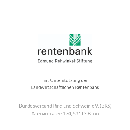
mit Unterstützung der
Landwirtschaftlichen Rentenbank
Bundesverband Rind und Schwein e.V. (BRS)
Adenauerallee 174, 53113 Bonn