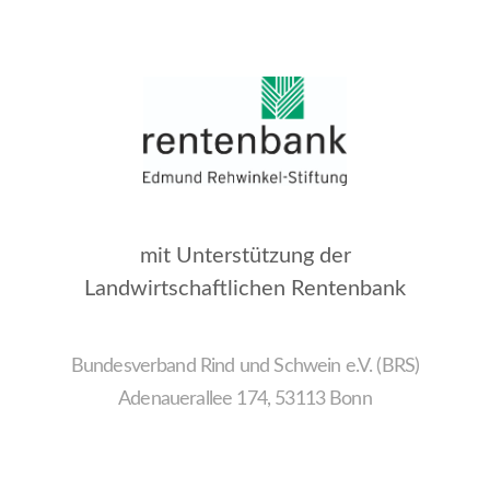
mit Unterstützung der
Landwirtschaftlichen Rentenbank
Bundesverband Rind und Schwein e.V. (BRS)
Adenauerallee 174, 53113 Bonn