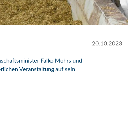
20.10.2023
enschaftsminister Falko Mohrs und
rlichen Veranstaltung auf sein