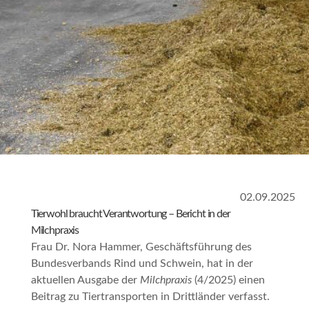
02.09.2025
Tierwohl braucht Verantwortung – Bericht in der
Milchpraxis
Frau Dr. Nora Hammer, Geschäftsführung des
Bundesverbands Rind und Schwein, hat in der
aktuellen Ausgabe der
Milchpraxis
(4/2025) einen
Beitrag zu Tiertransporten in Drittländer verfasst.