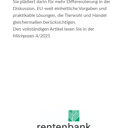
Sie plädiert darin für mehr Differenzierung in der
Diskussion, EU-weit einheitliche Vorgaben und
praktikable Lösungen, die Tierwohl und Handel
gleichermaßen berücksichtigen.
Den vollständigen Artikel lesen Sie in der
Milchpraxis
4/2025