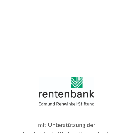
mit Unterstützung der