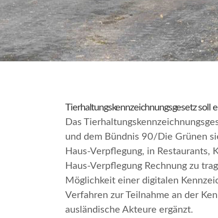
Tierhaltungskennzeichnungsgesetz soll 
Das Tierhaltungskennzeichnungsgese
und dem Bündnis 90/Die Grünen sie
Haus-Verpflegung, in Restaurants,
Haus-Verpflegung Rechnung zu tra
Möglichkeit einer digitalen Kennze
Verfahren zur Teilnahme an der Ken
ausländische Akteure ergänzt.