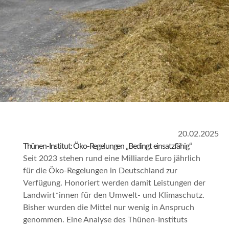
20.02.2025
Thünen-Institut: Öko-Regelungen „Bedingt einsatzfähig“
Seit 2023 stehen rund eine Milliarde Euro jährlich
für die Öko-Regelungen in Deutschland zur
Verfügung. Honoriert werden damit Leistungen der
Landwirt*innen für den Umwelt- und Klimaschutz.
Bisher wurden die Mittel nur wenig in Anspruch
genommen. Eine Analyse des Thünen-Instituts