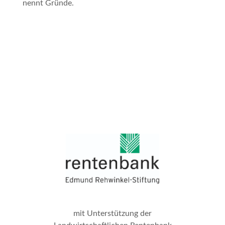
nennt Gründe.
mit Unterstützung der