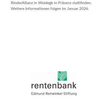
RinderAllianz in Woldegk in Präsenz stattfinden.
Weitere Informationen folgen im Januar 2026.