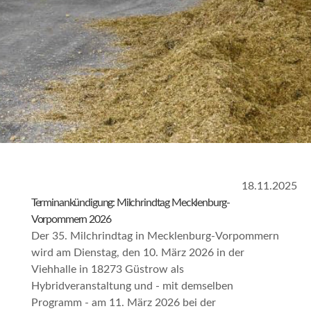
18.11.2025
Terminankündigung: Milchrindtag Mecklenburg-
Vorpommern 2026
Der 35. Milchrindtag in Mecklenburg-Vorpommern
wird am Dienstag, den 10. März 2026 in der
Viehhalle in 18273 Güstrow als
Hybridveranstaltung und - mit demselben
Programm - am 11. März 2026 bei der