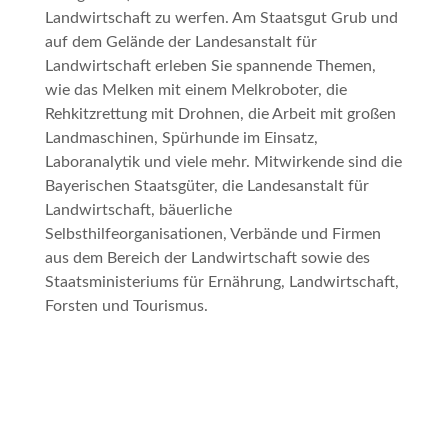
Landwirtschaft zu werfen. Am Staatsgut Grub und
auf dem Gelände der Landesanstalt für
Landwirtschaft erleben Sie spannende Themen,
wie das Melken mit einem Melkroboter, die
Rehkitzrettung mit Drohnen, die Arbeit mit großen
Landmaschinen, Spürhunde im Einsatz,
Laboranalytik und viele mehr. Mitwirkende sind die
Bayerischen Staatsgüter, die Landesanstalt für
Landwirtschaft, bäuerliche
Selbsthilfeorganisationen, Verbände und Firmen
aus dem Bereich der Landwirtschaft sowie des
Staatsministeriums für Ernährung, Landwirtschaft,
Forsten und Tourismus.