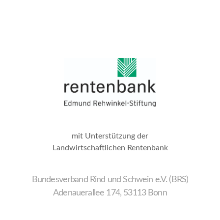
mit Unterstützung der
Landwirtschaftlichen Rentenbank
Bundesverband Rind und Schwein e.V. (BRS)
Adenauerallee 174, 53113 Bonn