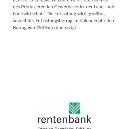
betrieblichen Zwecken durch ein Unternehmen
des Produzierenden Gewerbes oder der Land- und
Forstwirtschaft. Die Entlastung wird gewährt,
soweit der
Entlastungsbetrag
im Kalenderjahr den
Betrag von 250 Euro
übersteigt.