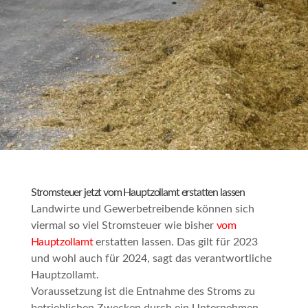
Stromsteuer jetzt vom Hauptzollamt erstatten lassen
Landwirte und Gewerbetreibende können sich
viermal so viel Stromsteuer wie bisher
vom
Hauptzollamt
erstatten lassen. Das gilt für 2023
und wohl auch für 2024, sagt das verantwortliche
Hauptzollamt.
Voraussetzung ist die Entnahme des Stroms zu