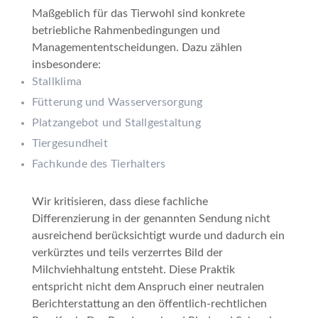
Maßgeblich für das Tierwohl sind konkrete
betriebliche Rahmenbedingungen und
Managemententscheidungen. Dazu zählen
insbesondere:
Stallklima
Fütterung und Wasserversorgung
Platzangebot und Stallgestaltung
Tiergesundheit
Fachkunde des Tierhalters
Wir kritisieren, dass diese fachliche
Differenzierung in der genannten Sendung nicht
ausreichend berücksichtigt wurde und dadurch ein
verkürztes und teils verzerrtes Bild der
Milchviehhaltung entsteht. Diese Praktik
entspricht nicht dem Anspruch einer neutralen
Berichterstattung an den öffentlich-rechtlichen