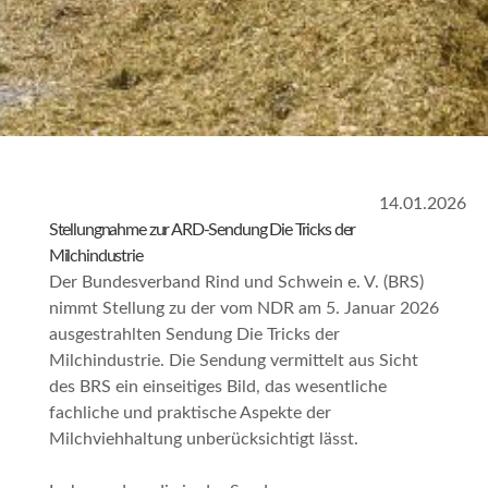
14.01.2026
Stellungnahme zur ARD-Sendung
Die Tricks der
Milchindustrie
Der Bundesverband Rind und Schwein e. V. (BRS)
nimmt Stellung zu der vom NDR am 5. Januar 2026
ausgestrahlten Sendung
Die Tricks der
Milchindustrie
. Die Sendung vermittelt aus Sicht
des BRS ein einseitiges Bild, das wesentliche
fachliche und praktische Aspekte der
Milchviehhaltung unberücksichtigt lässt.