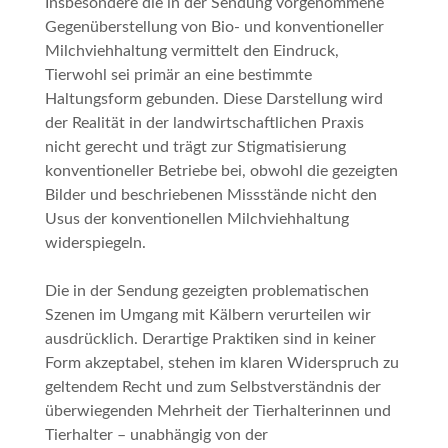
Insbesondere die in der Sendung vorgenommene
Gegenüberstellung von Bio- und konventioneller
Milchviehhaltung vermittelt den Eindruck,
Tierwohl sei primär an eine bestimmte
Haltungsform gebunden. Diese Darstellung wird
der Realität in der landwirtschaftlichen Praxis
nicht gerecht und trägt zur Stigmatisierung
konventioneller Betriebe bei, obwohl die gezeigten
Bilder und beschriebenen Missstände nicht den
Usus der konventionellen Milchviehhaltung
widerspiegeln.
Die in der Sendung gezeigten problematischen
Szenen im Umgang mit Kälbern verurteilen wir
ausdrücklich. Derartige Praktiken sind in keiner
Form akzeptabel, stehen im klaren Widerspruch zu
geltendem Recht und zum Selbstverständnis der
überwiegenden Mehrheit der Tierhalterinnen und
Tierhalter – unabhängig von der