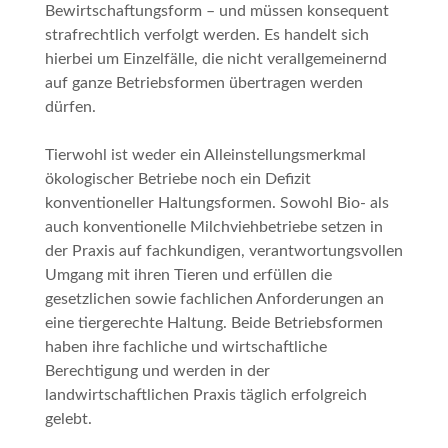
Bewirtschaftungsform – und müssen konsequent
strafrechtlich verfolgt werden. Es handelt sich
hierbei um Einzelfälle, die nicht verallgemeinernd
auf ganze Betriebsformen übertragen werden
dürfen.
Tierwohl ist weder ein Alleinstellungsmerkmal
ökologischer Betriebe noch ein Defizit
konventioneller Haltungsformen. Sowohl Bio- als
auch konventionelle Milchviehbetriebe setzen in
der Praxis auf fachkundigen, verantwortungsvollen
Umgang mit ihren Tieren und erfüllen die
gesetzlichen sowie fachlichen Anforderungen an
eine tiergerechte Haltung. Beide Betriebsformen
haben ihre fachliche und wirtschaftliche
Berechtigung und werden in der
landwirtschaftlichen Praxis täglich erfolgreich
gelebt.