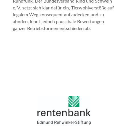
Rundfunk. Der Bundesverband Rind und Schwein
e. V. setzt sich klar dafür ein, Tierwohlverstöße auf
legalem Weg konsequent aufzudecken und zu
ahnden, lehnt jedoch pauschale Bewertungen
ganzer Betriebsformen entschieden ab.