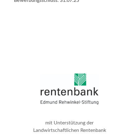
Bewerbungsschluss: 31.07.25
mit Unterstützung der
Landwirtschaftlichen Rentenbank