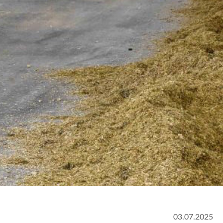
03.07.2025