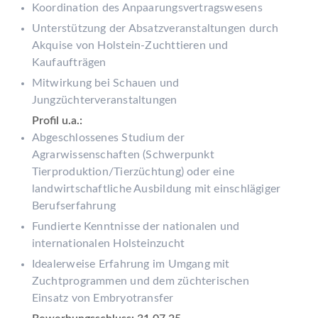
Koordination des Anpaarungsvertragswesens
Unterstützung der Absatzveranstaltungen durch
Akquise von Holstein-Zuchttieren und
Kaufaufträgen
Mitwirkung bei Schauen und
Jungzüchterveranstaltungen
Profil u.a.:
Abgeschlossenes Studium der
Agrarwissenschaften (Schwerpunkt
Tierproduktion/Tierzüchtung) oder eine
landwirtschaftliche Ausbildung mit einschlägiger
Berufserfahrung
Fundierte Kenntnisse der nationalen und
internationalen Holsteinzucht
Idealerweise Erfahrung im Umgang mit
Zuchtprogrammen und dem züchterischen
Einsatz von Embryotransfer