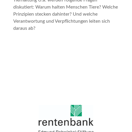
Tierhaltung U.a. werden folgende Fragen
diskutiert: Warum halten Menschen Tiere? Welche
Prinzipien stecken dahinter? Und welche
Verantwortung und Verpflichtungen leiten sich
daraus ab?