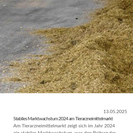
13.05.2025
Stabiles Marktwachstum 2024 am Tierarzneimittelmarkt
Am Tierarzneimittelmarkt zeigt sich im Jahr 2024