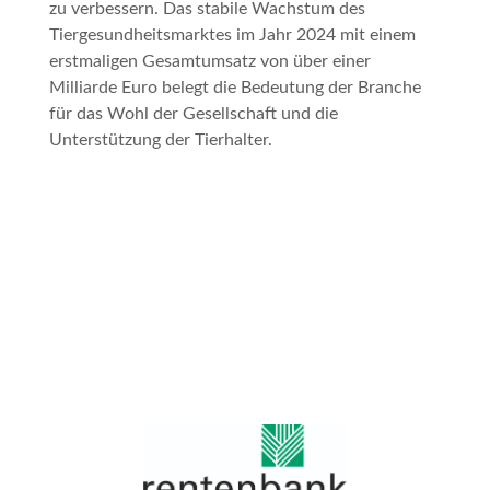
zu verbessern. Das stabile Wachstum des
Tiergesundheitsmarktes im Jahr 2024 mit einem
erstmaligen Gesamtumsatz von über einer
Milliarde Euro belegt die Bedeutung der Branche
für das Wohl der Gesellschaft und die
Unterstützung der Tierhalter.