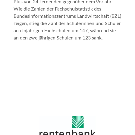
Plus von 24 Lernenden gegenüber dem Vorjahr.
Wie die Zahlen der Fachschulstatistik des
Bundesinformationszentrums Landwirtschaft (BZL)
zeigen, stieg die Zahl der Schülerinnen und Schüler
an einjährigen Fachschulen um 147, während sie
an den zweijährigen Schulen um 123 sank.