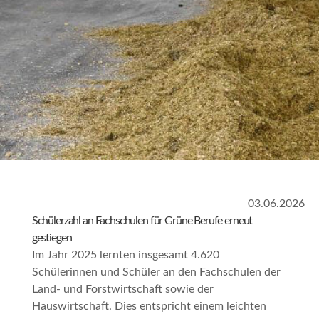
03.06.2026
Schülerzahl an Fachschulen für Grüne Berufe erneut
gestiegen
Im Jahr 2025 lernten insgesamt 4.620
Schülerinnen und Schüler an den Fachschulen der
Land- und Forstwirtschaft sowie der
Hauswirtschaft. Dies entspricht einem leichten