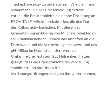
Tränkephase aktiv zu unterstützen. Wie die Firma
Schaumann in einer Pressemeldung mitteilt,
enthält die Brausetablette eine hohe Dosierung an
PROVITA LE-Milchsäurebakterien, die den Darm
des Kalbes aktiv besiedeln. Mit diesem so
genannten Super-Dosing von Milchsäurebakterien
soll krankmachenden Keimen das Anheften an die
Darmwand und die Vermehrung erschwert und das
pH-Milieu im Darm stabilisiert werden.
Umfangreiche Tests auf Gut Hülsenberg hätten
gezeigt, dass die Brausetablette die Verdauung
stabilisiert und das Risiko für
Verdauungsstörungen senkt, so das Unternehmen.