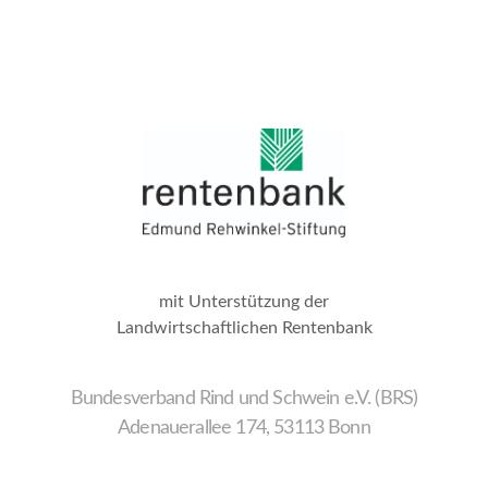
mit Unterstützung der
Landwirtschaftlichen Rentenbank
Bundesverband Rind und Schwein e.V. (BRS)
Adenauerallee 174, 53113 Bonn