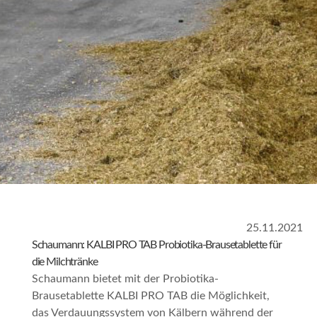
25.11.2021
Schaumann: KALBI PRO TAB Probiotika-Brausetablette für
die Milchtränke
Schaumann bietet mit der Probiotika-
Brausetablette KALBI PRO TAB die Möglichkeit,
das Verdauungssystem von Kälbern während der