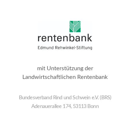
mit Unterstützung der
Landwirtschaftlichen Rentenbank
Bundesverband Rind und Schwein e.V. (BRS)
Adenauerallee 174, 53113 Bonn