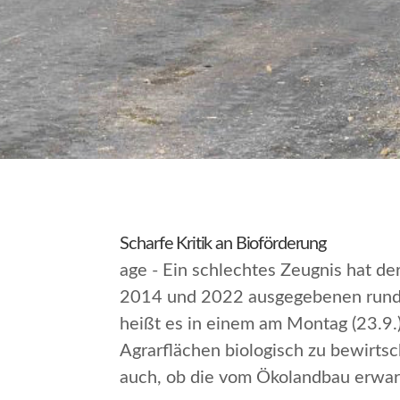
Scharfe Kritik an Bioförderung
age - Ein schlechtes Zeugnis hat d
2014 und 2022 ausgegebenen rund 1
heißt es in einem am Montag (23.9.) 
Agrarflächen biologisch zu bewirtsc
auch, ob die vom Ökolandbau erwart