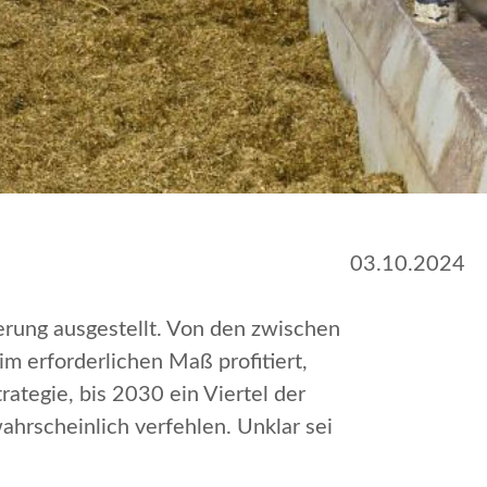
03.10.2024
erung ausgestellt. Von den zwischen
 erforderlichen Maß profitiert,
rategie, bis 2030 ein Viertel der
ahrscheinlich verfehlen. Unklar sei
.