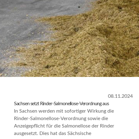
08.11.2024
Sachsen setzt Rinder-Salmonellose-Verordnung aus
In Sachsen werden mit sofortiger Wirkung die
Rinder-Salmonellose-Verordnung sowie die
Anzeigepflicht für die Salmonellose der Rinder
ausgesetzt. Dies hat das Sächsische