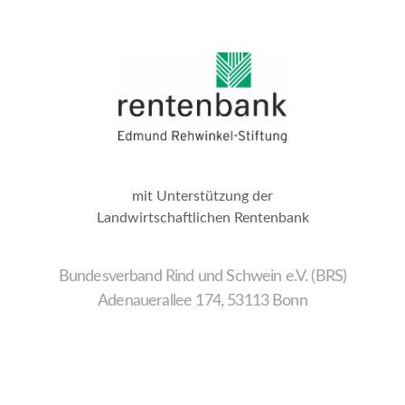
mit Unterstützung der
Landwirtschaftlichen Rentenbank
Bundesverband Rind und Schwein e.V. (BRS)
Adenauerallee 174, 53113 Bonn