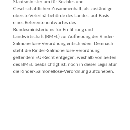
Staatsministerium für Soziales und
Gesellschaftlichen Zusammenhalt, als zuständige
oberste Veterinärbehörde des Landes, auf Basis
eines Referentenentwurfes des
Bundesministeriums für Ernährung und
Landwirtschaft (BMEL) zur Aufhebung der Rinder-
Salmonellose-Verordnung entschieden. Demnach
steht die Rinder-Salmonellose-Verordnung
geltendem EU-Recht entgegen, weshalb von Seiten
des BMEL beabsichtigt ist, noch in dieser Legislatur
die Rinder-Salmonellose-Verordnung aufzuheben.