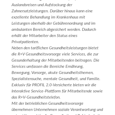
Auslandsreisen und Aufstockung der
Zahnersatzleistungen. Darüber hinaus kann eine
exzellente Behandlung im Krankenhaus mit
Leistungen oberhalb der Gebührenordnung und im
ambulanten Bereich abgesichert werden. Dadurch
erhält der Mitarbeiter den Status eines
Privatpatienten.
Neben den tariflichen Gesundheitsleistungen bietet
die R+V Gesundheitsvorsorge viele Services, die zur
Gesunderhaltung der Mitarbeitenden beitragen. Die
Services umfassen die Bereiche Ernährung,
Bewegung, Vorsorge, akute Gesundheitsthemen,
Spezialistensuche, mentale Gesundheit, und Familie.
Exklusiv für PROFIL 2.0-Versicherte bieten wir die
Interaktive Service-Plattform für Mitarbeitende sowie
das R+V-Gesundheitstelefon.
Mit der betrieblichen Gesundheitsvorsorge
übernehmen Unternehmen soziale Verantwortung und