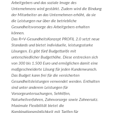
Arbeitgebers und das soziale Image des
Unternehmens wird gestärkt. Zudem wird die Bindung
der Mitarbeiter an das Unternehmen erhöht, da sie
die Leistungen nur über die betriebliche
Gesundheitsvorsorge des Arbeitgebers erhalten
können.
Das R+V-GesundheitsKonzept PROFIL 2.0 setzt neue
Standards und bietet individuelle, leistungsstarke
Lösungen. Es gibt fünf Budgettarife mit
unterschiedlicher Budgethöhe. Diese erstrecken sich
von 300 bis 1.500 Euro und ermöglichen damit eine
maßgeschneiderte Lösung für jeden Kundenwunsch.
Das Budget kann frei für die versicherten
Gesundheitsleistungen verwendet werden. Enthalten
sind unter anderem Leistungen für
Vorsorgeuntersuchungen, Sehhilfen,
Naturheilverfahren, Zahnvorsorge sowie Zahnersatz.
Maximale Flexibilität bietet die
Kombinationsmöglichkeit mit Tarifen für