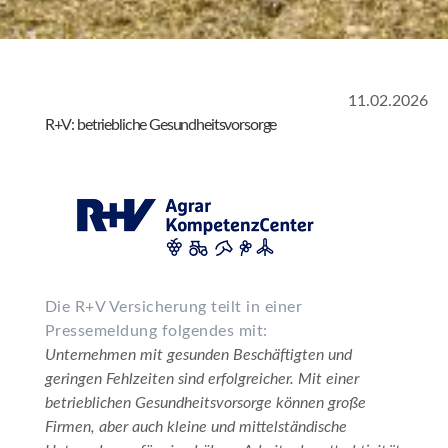
11.02.2026
R+V: betriebliche Gesundheitsvorsorge
Die R+V Versicherung teilt in einer
Pressemeldung folgendes mit:
Unternehmen mit gesunden Beschäftigten und
geringen Fehlzeiten sind erfolgreicher. Mit einer
betrieblichen Gesundheitsvorsorge können große
Firmen, aber auch kleine und mittelständische