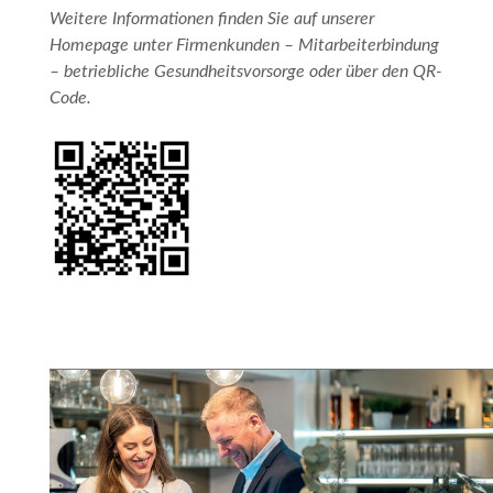
Weitere Informationen finden Sie auf unserer
Homepage unter Firmenkunden – Mitarbeiterbindung
– betriebliche Gesundheitsvorsorge oder über den QR-
Code.