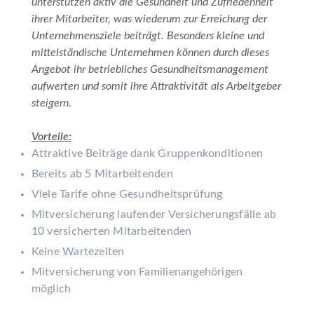
unterstützen aktiv die Gesundheit und Zufriedenheit
ihrer Mitarbeiter, was wiederum zur Erreichung der
Unternehmensziele beiträgt. Besonders kleine und
mittelständische Unternehmen können durch dieses
Angebot ihr betriebliches Gesundheitsmanagement
aufwerten und somit ihre Attraktivität als Arbeitgeber
steigern.
Vorteile:
Attraktive Beiträge dank Gruppenkonditionen
Bereits ab 5 Mitarbeitenden
Viele Tarife ohne Gesundheitsprüfung
Mitversicherung laufender Versicherungsfälle ab
10 versicherten Mitarbeitenden
Keine Wartezeiten
Mitversicherung von Familienangehörigen
möglich