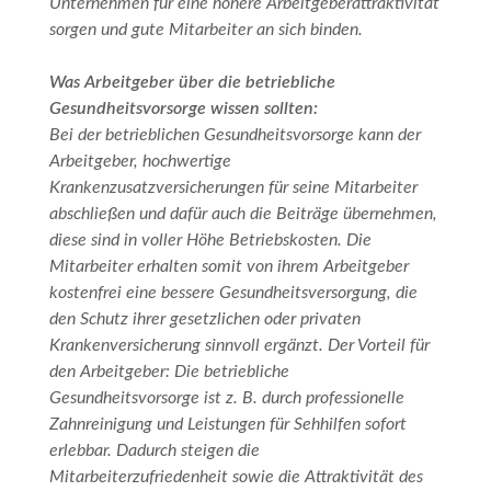
Unternehmen für eine höhere Arbeitgeberattraktivität
sorgen und gute Mitarbeiter an sich binden.
Was Arbeitgeber über die betriebliche
Gesundheitsvorsorge wissen sollten:
Bei der betrieblichen Gesundheitsvorsorge kann der
Arbeitgeber, hochwertige
Krankenzusatzversicherungen für seine Mitarbeiter
abschließen und dafür auch die Beiträge übernehmen,
diese sind in voller Höhe Betriebskosten. Die
Mitarbeiter erhalten somit von ihrem Arbeitgeber
kostenfrei eine bessere Gesundheitsversorgung, die
den Schutz ihrer gesetzlichen oder privaten
Krankenversicherung sinnvoll ergänzt. Der Vorteil für
den Arbeitgeber: Die betriebliche
Gesundheitsvorsorge ist z. B. durch professionelle
Zahnreinigung und Leistungen für Sehhilfen sofort
erlebbar. Dadurch steigen die
Mitarbeiterzufriedenheit sowie die Attraktivität des