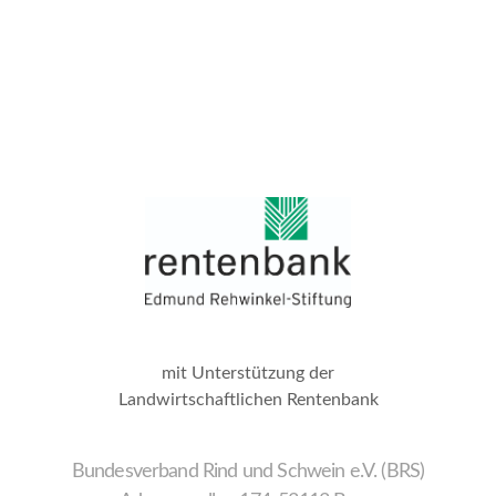
mit Unterstützung der
Landwirtschaftlichen Rentenbank
Bundesverband Rind und Schwein e.V. (BRS)