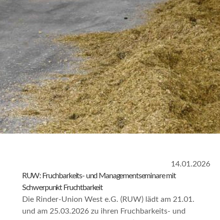
14.01.2026
RUW: Fruchbarkeits- und Managementseminare mit
Schwerpunkt Fruchtbarkeit
Die Rinder-Union West e.G. (RUW) lädt am 21.01.
und am 25.03.2026 zu ihren Fruchbarkeits- und