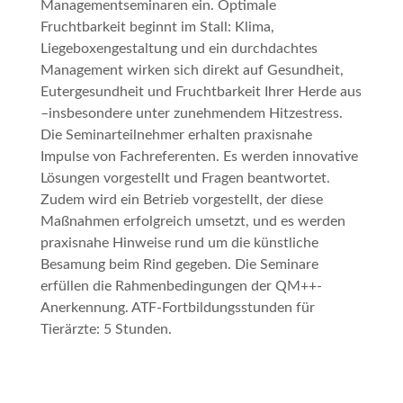
Managementseminaren ein. Optimale
Fruchtbarkeit beginnt im Stall: Klima,
Liegeboxengestaltung und ein durchdachtes
Management wirken sich direkt auf Gesundheit,
Eutergesundheit und Fruchtbarkeit Ihrer Herde aus
–insbesondere unter zunehmendem Hitzestress.
Die Seminarteilnehmer erhalten praxisnahe
Impulse von Fachreferenten. Es werden innovative
Lösungen vorgestellt und Fragen beantwortet.
Zudem wird ein Betrieb vorgestellt, der diese
Maßnahmen erfolgreich umsetzt, und es werden
praxisnahe Hinweise rund um die künstliche
Besamung beim Rind gegeben. Die Seminare
erfüllen die Rahmenbedingungen der QM++-
Anerkennung. ATF-Fortbildungsstunden für
Tierärzte: 5 Stunden.