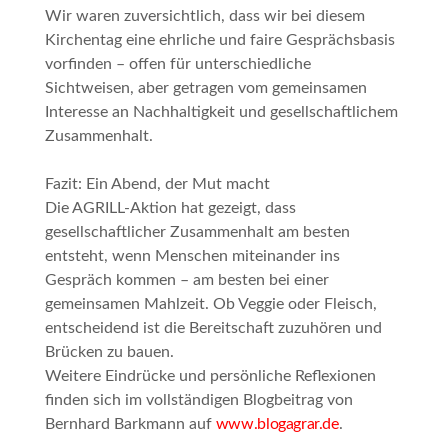
Wir waren zuversichtlich, dass wir bei diesem
Kirchentag eine ehrliche und faire Gesprächsbasis
vorfinden – offen für unterschiedliche
Sichtweisen, aber getragen vom gemeinsamen
Interesse an Nachhaltigkeit und gesellschaftlichem
Zusammenhalt.
Fazit: Ein Abend, der Mut macht
Die AGRILL-Aktion hat gezeigt, dass
gesellschaftlicher Zusammenhalt am besten
entsteht, wenn Menschen miteinander ins
Gespräch kommen – am besten bei einer
gemeinsamen Mahlzeit. Ob Veggie oder Fleisch,
entscheidend ist die Bereitschaft zuzuhören und
Brücken zu bauen.
Weitere Eindrücke und persönliche Reflexionen
finden sich im vollständigen Blogbeitrag von
Bernhard Barkmann auf
www.blogagrar.de
.