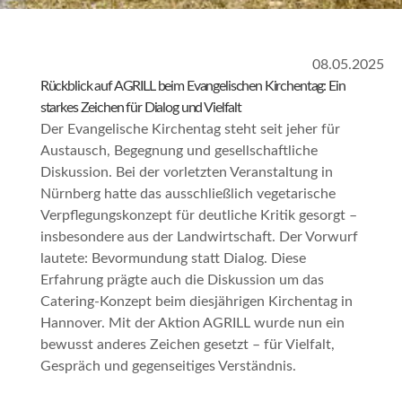
08.05.2025
Rückblick auf AGRILL beim Evangelischen Kirchentag: Ein
starkes Zeichen für Dialog und Vielfalt
Der Evangelische Kirchentag steht seit jeher für
Austausch, Begegnung und gesellschaftliche
Diskussion. Bei der vorletzten Veranstaltung in
Nürnberg hatte das ausschließlich vegetarische
Verpflegungskonzept für deutliche Kritik gesorgt –
insbesondere aus der Landwirtschaft. Der Vorwurf
lautete: Bevormundung statt Dialog. Diese
Erfahrung prägte auch die Diskussion um das
Catering-Konzept beim diesjährigen Kirchentag in
Hannover. Mit der Aktion AGRILL wurde nun ein
bewusst anderes Zeichen gesetzt – für Vielfalt,
Gespräch und gegenseitiges Verständnis.