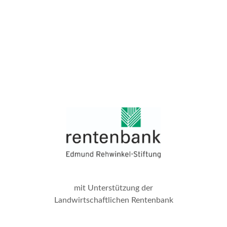
mit Unterstützung der
Landwirtschaftlichen Rentenbank