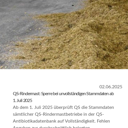
02.06.2025
QS-Rindermast: Sperre bei unvollständigen Stammdaten ab
1. Juli 2025
Ab dem 1. Juli 2025 überprüft QS die Stammdaten
sämtlicher QS-Rindermastbetriebe in der QS-
Antibiotikadatenbank auf Vollständigkeit. Fehlen