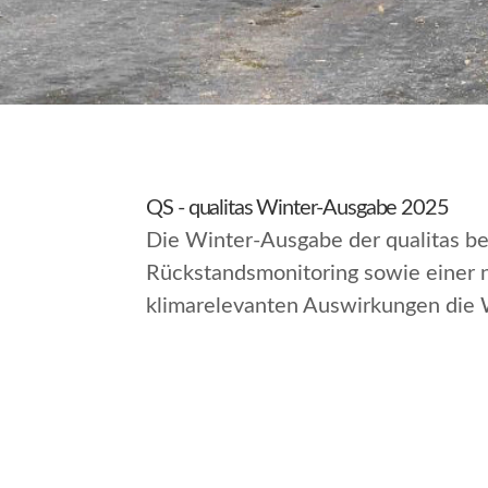
QS - qualitas Winter-Ausgabe 2025
Die Winter-Ausgabe der qualitas be
Rückstandsmonitoring sowie einer n
klimarelevanten Auswirkungen die 