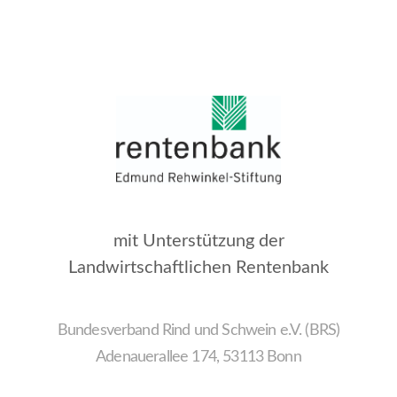
mit Unterstützung der
Landwirtschaftlichen Rentenbank
Bundesverband Rind und Schwein e.V. (BRS)
Adenauerallee 174, 53113 Bonn