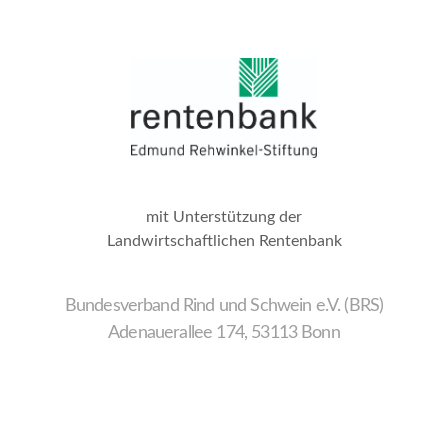
mit Unterstützung der
Landwirtschaftlichen Rentenbank
Bundesverband Rind und Schwein e.V. (BRS)
Adenauerallee 174, 53113 Bonn