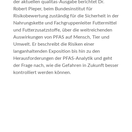
der aktuellen qualitas-Ausgabe berichtet Dr.
Robert Pieper, beim Bundesinstitut für
Risikobewertung zuständig für die Sicherheit in der
Nahrungskette und Fachgruppenleiter Futtermittel
und Futterzusatzstoffe, über die weitreichenden
Auswirkungen von PFAS auf Mensch, Tier und
Umwelt. Er beschreibt die Risiken einer
langanhaltenden Exposition bis hin zu den
Herausforderungen der PFAS-Analytik und geht
der Frage nach, wie die Gefahren in Zukunft besser
kontrolliert werden können.