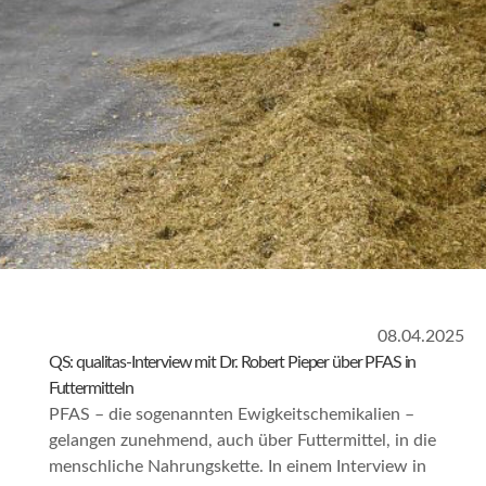
08.04.2025
QS: qualitas-Interview mit Dr. Robert Pieper über PFAS in
Futtermitteln
PFAS – die sogenannten
Ewigkeitschemikalien
–
gelangen zunehmend, auch über Futtermittel, in die
menschliche Nahrungskette. In einem Interview in