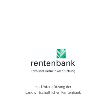
mit Unterstützung der
Landwirtschaftlichen Rentenbank