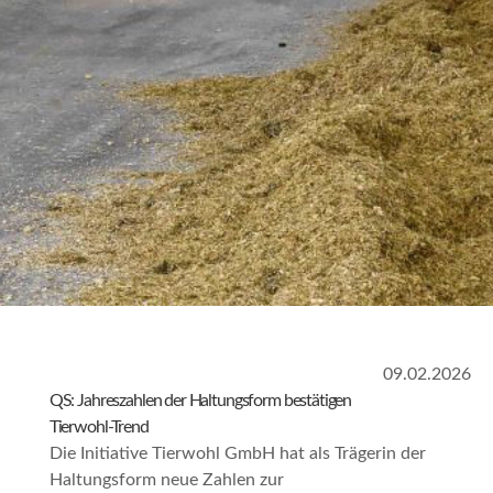
09.02.2026
QS: Jahreszahlen der Haltungsform bestätigen
Tierwohl‑Trend
Die Initiative Tierwohl GmbH hat als Trägerin der
Haltungsform neue Zahlen zur