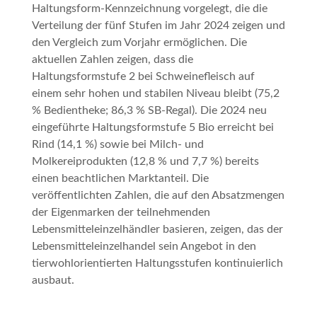
Haltungsform‑Kennzeichnung vorgelegt, die die
Verteilung der fünf Stufen im Jahr 2024 zeigen und
den Vergleich zum Vorjahr ermöglichen. Die
aktuellen Zahlen zeigen, dass die
Haltungsformstufe 2 bei Schweinefleisch auf
einem sehr hohen und stabilen Niveau bleibt (75,2
% Bedientheke; 86,3 % SB-Regal). Die 2024 neu
eingeführte Haltungsformstufe 5
Bio
erreicht bei
Rind (14,1 %) sowie bei Milch- und
Molkereiprodukten (12,8 % und 7,7 %) bereits
einen beachtlichen Marktanteil. Die
veröffentlichten Zahlen, die auf den Absatzmengen
der Eigenmarken der teilnehmenden
Lebensmitteleinzelhändler basieren, zeigen, das der
Lebensmitteleinzelhandel sein Angebot in den
tierwohlorientierten Haltungsstufen kontinuierlich
ausbaut.