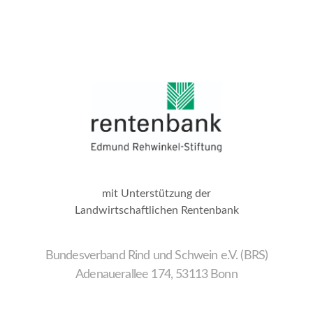
mit Unterstützung der
Landwirtschaftlichen Rentenbank
Bundesverband Rind und Schwein e.V. (BRS)
Adenauerallee 174, 53113 Bonn