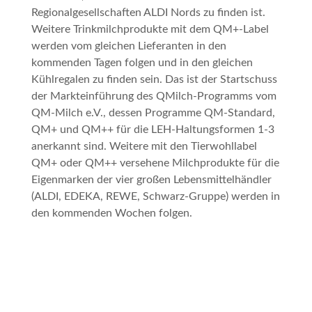
Regionalgesellschaften ALDI Nords zu finden ist.
Weitere Trinkmilchprodukte mit dem QM+-Label
werden vom gleichen Lieferanten in den
kommenden Tagen folgen und in den gleichen
Kühlregalen zu finden sein. Das ist der Startschuss
der Markteinführung des
QMilch-Programms
vom
QM-Milch e.V., dessen Programme QM-Standard,
QM+ und QM++ für die LEH-Haltungsformen 1-3
anerkannt sind. Weitere mit den Tierwohllabel
QM+ oder QM++ versehene Milchprodukte für die
Eigenmarken der vier großen Lebensmittelhändler
(ALDI, EDEKA, REWE, Schwarz-Gruppe) werden in
den kommenden Wochen folgen.