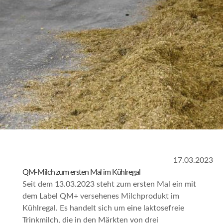
17.03.2023
QM-Milch zum ersten Mal im Kühlregal
Seit dem 13.03.2023 steht zum ersten Mal ein mit
dem Label QM+ versehenes Milchprodukt im
Kühlregal. Es handelt sich um eine laktosefreie
Trinkmilch, die in den Märkten von drei