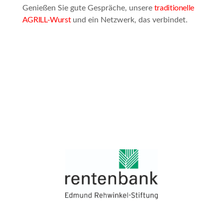
Genießen Sie gute Gespräche, unsere
traditionelle
AGRILL-Wurst
und ein Netzwerk, das verbindet.