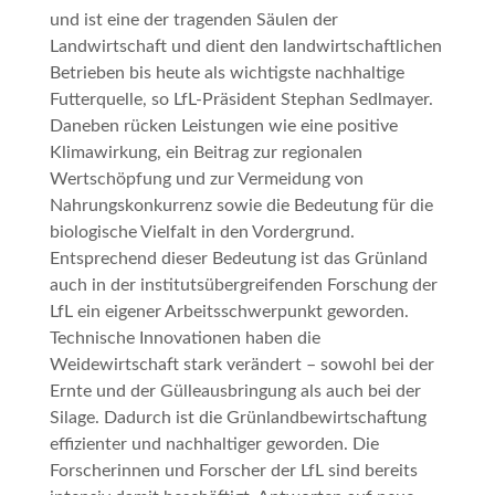
und ist eine der tragenden Säulen der
Landwirtschaft und dient den landwirtschaftlichen
Betrieben bis heute als wichtigste nachhaltige
Futterquelle
, so LfL-Präsident Stephan Sedlmayer.
Daneben rücken Leistungen wie eine positive
Klimawirkung, ein Beitrag zur regionalen
Wertschöpfung und zur Vermeidung von
Nahrungskonkurrenz sowie die Bedeutung für die
biologische Vielfalt in den Vordergrund.
Entsprechend dieser Bedeutung ist das Grünland
auch in der institutsübergreifenden Forschung der
LfL ein eigener Arbeitsschwerpunkt geworden.
Technische Innovationen haben die
Weidewirtschaft stark verändert – sowohl bei der
Ernte und der Gülleausbringung als auch bei der
Silage. Dadurch ist die Grünlandbewirtschaftung
effizienter und nachhaltiger geworden. Die
Forscherinnen und Forscher der LfL sind bereits