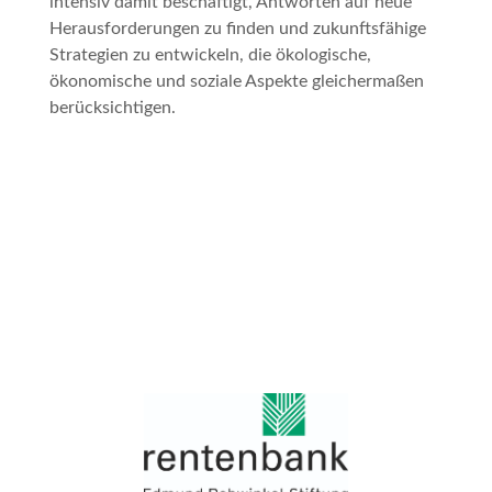
intensiv damit beschäftigt, Antworten auf neue
Herausforderungen zu finden und zukunftsfähige
Strategien zu entwickeln, die ökologische,
ökonomische und soziale Aspekte gleichermaßen
berücksichtigen.