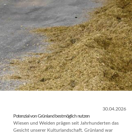
30.04.2026
Potenzial von Grünland bestmöglich nutzen
Wiesen und Weiden prägen seit Jahrhunderten das
Gesicht unserer Kulturlandschaft. Grünland war